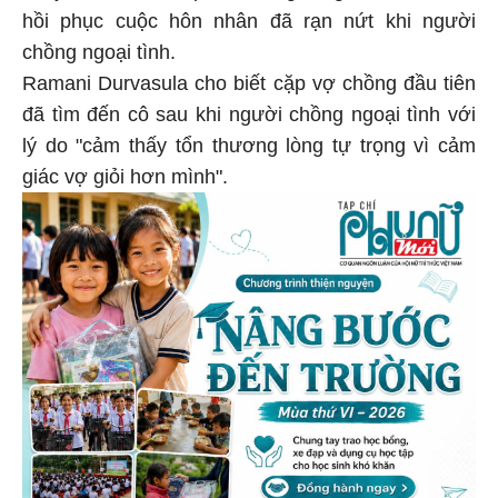
hồi phục cuộc hôn nhân đã rạn nứt khi người
chồng ngoại tình.
Ramani Durvasula cho biết cặp vợ chồng đầu tiên
đã tìm đến cô sau khi người chồng ngoại tình với
lý do "cảm thấy tổn thương lòng tự trọng vì cảm
giác vợ giỏi hơn mình".