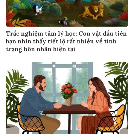
Trắc nghiệm tâm lý học: Con vật đầu tiên
bạn nhìn thấy tiết lộ rất nhiều về tình
trạng hôn nhân hiện tại