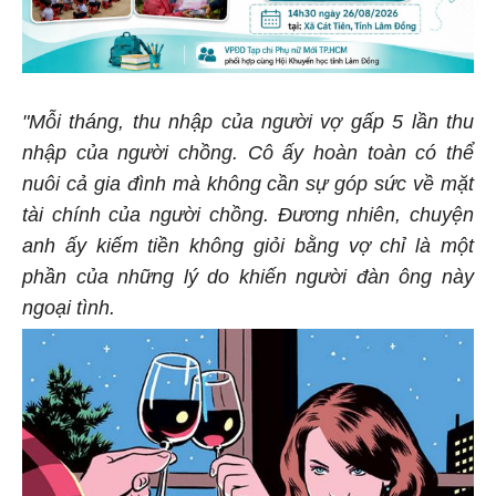
"Mỗi tháng, thu nhập của người vợ gấp 5 lần thu
nhập của người chồng. Cô ấy hoàn toàn có thể
nuôi cả gia đình mà không cần sự góp sức về mặt
tài chính của người chồng. Đương nhiên, chuyện
anh ấy kiếm tiền không giỏi bằng vợ chỉ là một
phần của những lý do khiến người đàn ông này
ngoại tình.