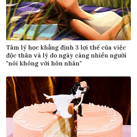
Tâm lý học khẳng định 3 lợi thế của việc
độc thân và lý do ngày càng nhiều người
"nói không với hôn nhân"