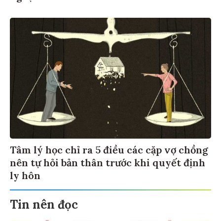
Tâm lý học chỉ ra 5 điều các cặp vợ chồng
nên tự hỏi bản thân trước khi quyết định
ly hôn
Tin nên đọc