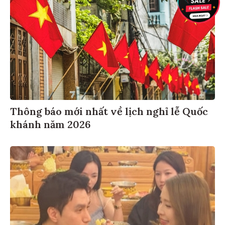
Thông báo mới nhất về lịch nghỉ lễ Quốc
khánh năm 2026