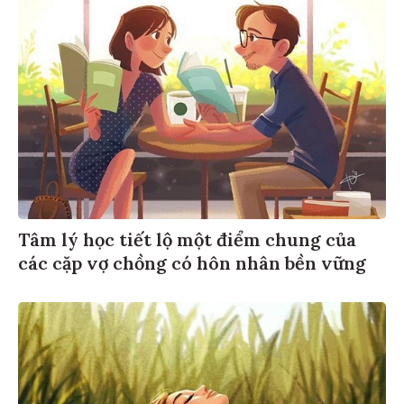
Tâm lý học tiết lộ một điểm chung của
các cặp vợ chồng có hôn nhân bền vững