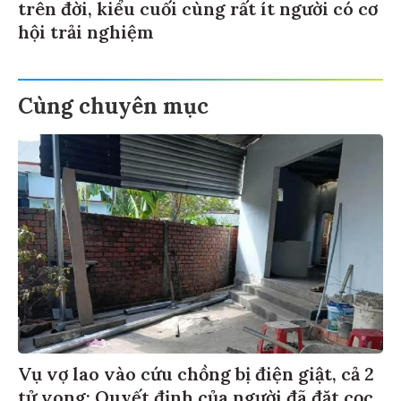
trên đời, kiểu cuối cùng rất ít người có cơ
hội trải nghiệm
Cùng chuyên mục
Vụ vợ lao vào cứu chồng bị điện giật, cả 2
tử vong: Quyết định của người đã đặt cọc