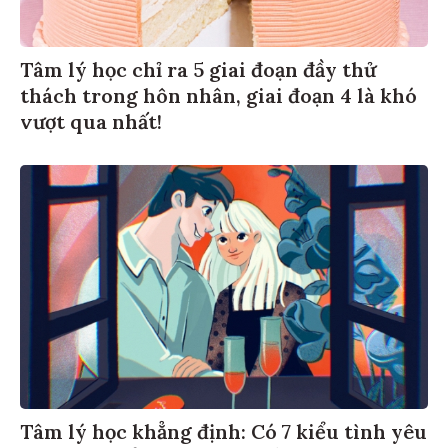
Tâm lý học chỉ ra 5 giai đoạn đầy thử
thách trong hôn nhân, giai đoạn 4 là khó
vượt qua nhất!
Tâm lý học khẳng định: Có 7 kiểu tình yêu