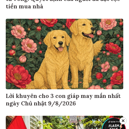
tiền mua nhà
Lời khuyên cho 3 con giáp may mắn nhất
ngày Chủ nhật 9/8/2026
✕