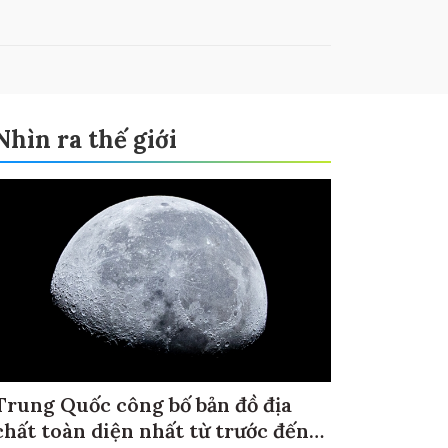
Nhìn ra thế giới
Trung Quốc công bố bản đồ địa
chất toàn diện nhất từ trước đến