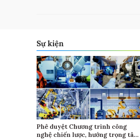
Sự kiện
Phê duyệt Chương trình công
nghệ chiến lược, hướng trọng tâm