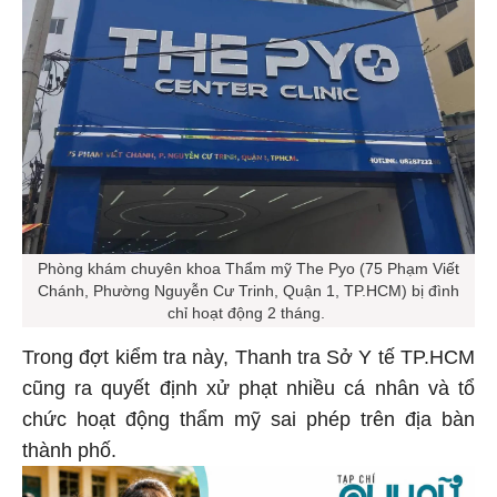
Phòng khám chuyên khoa Thẩm mỹ The Pyo (75 Phạm Viết
Chánh, Phường Nguyễn Cư Trinh, Quận 1, TP.HCM) bị đình
chỉ hoạt động 2 tháng.
Trong đợt kiểm tra này, Thanh tra Sở Y tế TP.HCM
cũng ra quyết định xử phạt nhiều cá nhân và tổ
chức hoạt động thẩm mỹ sai phép trên địa bàn
thành phố.