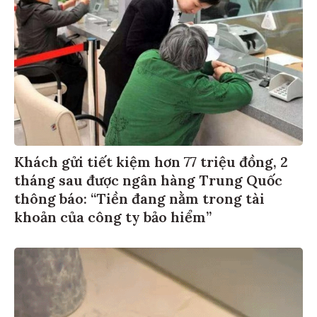
Khách gửi tiết kiệm hơn 77 triệu đồng, 2
tháng sau được ngân hàng Trung Quốc
thông báo: “Tiền đang nằm trong tài
khoản của công ty bảo hiểm”