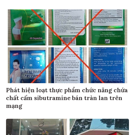
Phát hiện loạt thực phẩm chức năng chứa
chất cấm sibutramine bán tràn lan trên
mạng