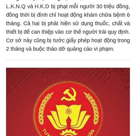
L.K.N.Q và H.K.D bị phạt mỗi người 30 triệu đồng,
đồng thời bị đình chỉ hoạt động khám chữa bệnh 6
tháng. Cả hai bị phát hiện sử dụng thuốc, chất và
thiết bị để can thiệp vào cơ thể người trái quy định.
Cơ sở này cũng bị tước giấy phép hoạt động trong
2 tháng và buộc tháo dỡ quảng cáo vi phạm.