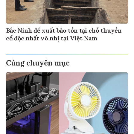
Bắc Ninh đề xuất bảo tồn tại chỗ thuyền
cổ độc nhất vô nhị tại Việt Nam
Cùng chuyên mục