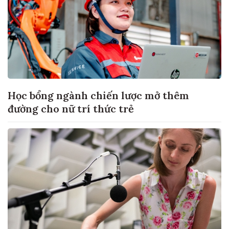
Học bổng ngành chiến lược mở thêm
đường cho nữ trí thức trẻ