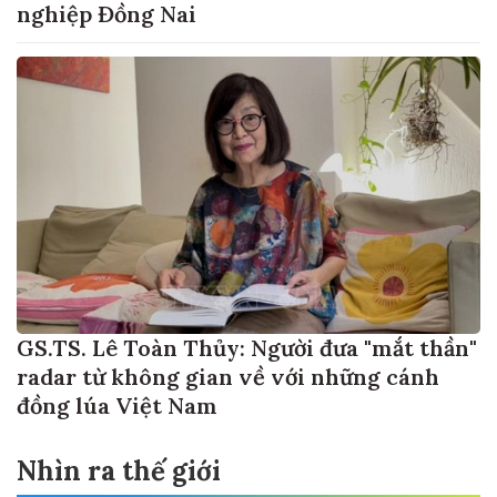
nghiệp Đồng Nai
GS.TS. Lê Toàn Thủy: Người đưa "mắt thần"
radar từ không gian về với những cánh
đồng lúa Việt Nam
Nhìn ra thế giới