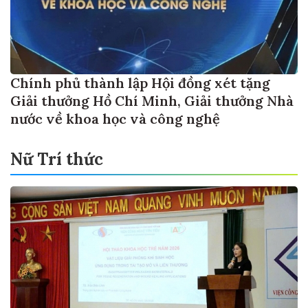
Chính phủ thành lập Hội đồng xét tặng
Giải thưởng Hồ Chí Minh, Giải thưởng Nhà
nước về khoa học và công nghệ
Nữ Trí thức