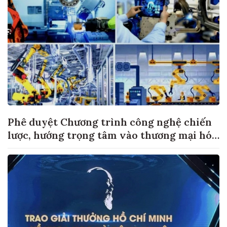
Phê duyệt Chương trình công nghệ chiến
lược, hướng trọng tâm vào thương mại hóa
sản phẩm