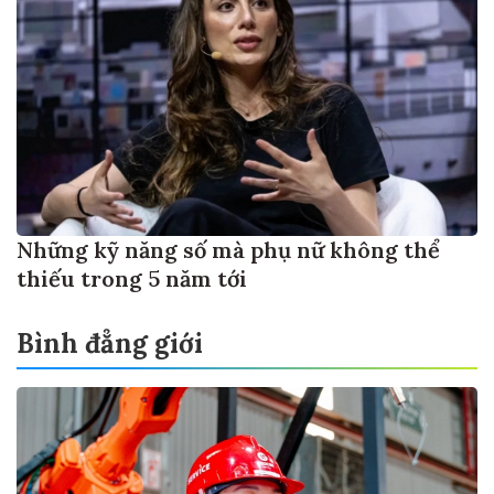
Những kỹ năng số mà phụ nữ không thể
thiếu trong 5 năm tới
Bình đẳng giới