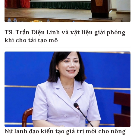
TS. Trần Diệu Linh và vật liệu giải phóng
khí cho tái tạo mô
Nữ lãnh đạo kiến tạo giá trị mới cho nông