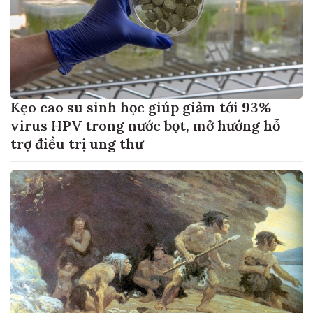
Kẹo cao su sinh học giúp giảm tới 93%
virus HPV trong nước bọt, mở hướng hỗ
trợ điều trị ung thư