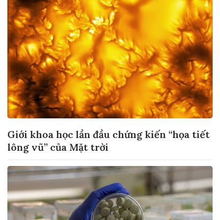
Giới khoa học lần đầu chứng kiến “họa tiết
lông vũ” của Mặt trời