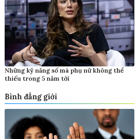
Những kỹ năng số mà phụ nữ không thể
thiếu trong 5 năm tới
Bình đẳng giới