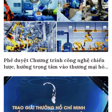
Phê duyệt Chương trình công nghệ chiến
lược, hướng trọng tâm vào thương mại hóa
sản phẩm