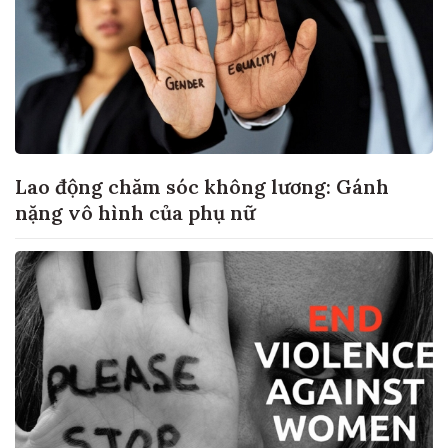
Lao động chăm sóc không lương: Gánh
nặng vô hình của phụ nữ