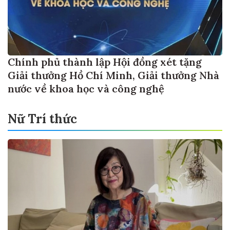
Chính phủ thành lập Hội đồng xét tặng
Giải thưởng Hồ Chí Minh, Giải thưởng Nhà
nước về khoa học và công nghệ
Nữ Trí thức