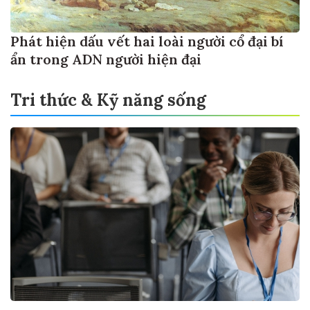
Phát hiện dấu vết hai loài người cổ đại bí
ẩn trong ADN người hiện đại
Tri thức & Kỹ năng sống