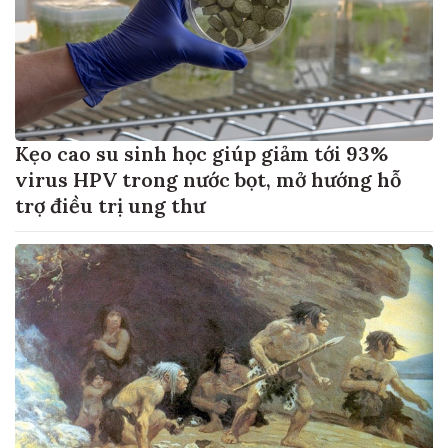
Kẹo cao su sinh học giúp giảm tới 93%
virus HPV trong nước bọt, mở hướng hỗ
trợ điều trị ung thư