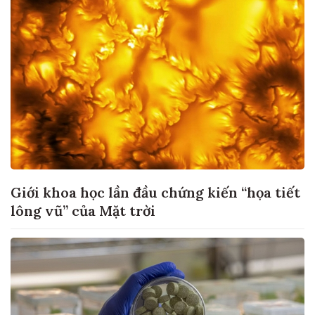
Giới khoa học lần đầu chứng kiến “họa tiết
lông vũ” của Mặt trời