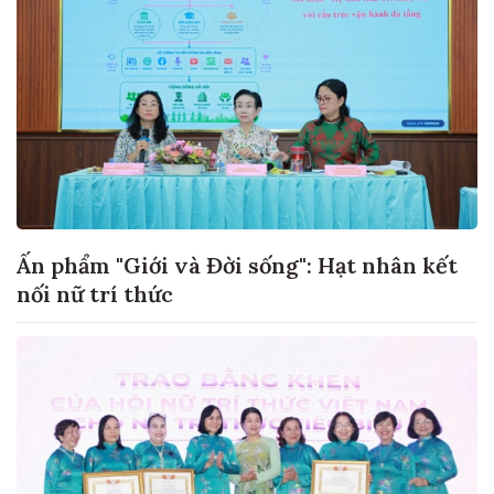
Ấn phẩm "Giới và Đời sống": Hạt nhân kết
nối nữ trí thức