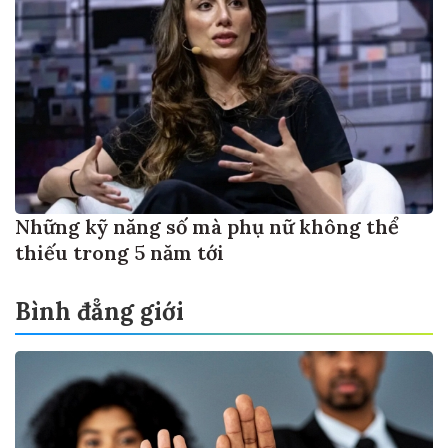
Những kỹ năng số mà phụ nữ không thể
thiếu trong 5 năm tới
Bình đẳng giới