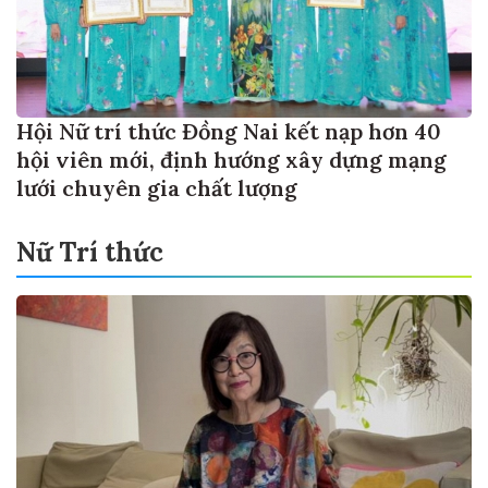
Hội Nữ trí thức Đồng Nai kết nạp hơn 40
hội viên mới, định hướng xây dựng mạng
lưới chuyên gia chất lượng
Nữ Trí thức