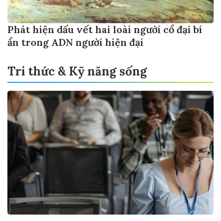
Phát hiện dấu vết hai loài người cổ đại bí
ẩn trong ADN người hiện đại
Tri thức & Kỹ năng sống