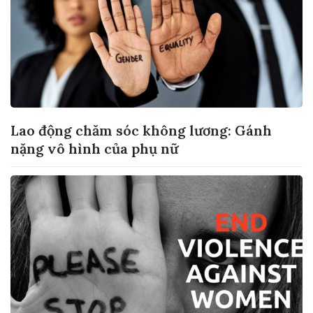
Lao động chăm sóc không lương: Gánh
nặng vô hình của phụ nữ