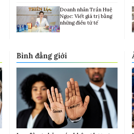
Doanh nhân Trần Huệ
Ngọc: Viết giá trị bằng
những điều tử tế
Bình đẳng giới