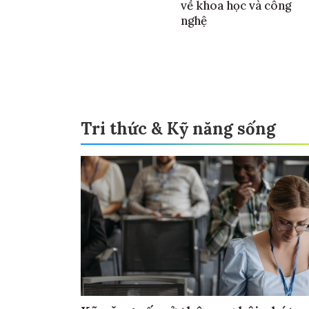
về khoa học và công
nghệ
Tri thức & Kỹ năng sống