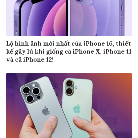
Lộ hình ảnh mới nhất của iPhone 16, thiết
kế gây lú khi giống cả iPhone X, iPhone 11
và cả iPhone 12!