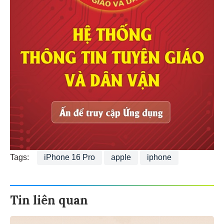
Tags:
iPhone 16 Pro
apple
iphone
Tin liên quan