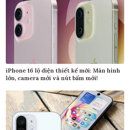
iPhone 16 lộ diện thiết kế mới: Màn hình
lớn, camera mới và nút bấm mới!