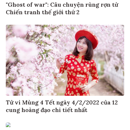
"Ghost of war": Câu chuyện rùng rợn từ
Chiến tranh thế giới thứ 2
Tử vi Mùng 4 Tết ngày 4/2/2022 của 12
cung hoàng đạo chi tiết nhất