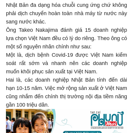
Nhật Bản đa dạng hóa chuỗi cung ứng chứ không
phải dịch chuyển hoàn toàn nhà máy từ nước này
sang nước khác.
Ông Takeo Nakajima đánh giá 15 doanh nghiệp
lựa chọn Việt Nam đều có lý do riêng. Theo ông có
một số nguyên nhân chính như sau:
Một là, dịch bệnh Covid-19 được Việt Nam kiểm
soát rất sớm và nhanh nên các doanh nghiệp
muốn khôi phục sản xuất tại Việt Nam.
Hai là, các doanh nghiệp Nhật Bản tính đến dài
hạn 10-15 năm. Việc mở rộng sản xuất ở Việt Nam
cũng nhắm đến chính thị trường nội địa tiềm năng
gần 100 triệu dân.