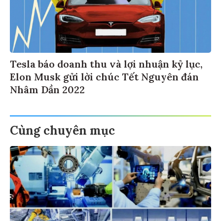
Tesla báo doanh thu và lợi nhuận kỷ lục,
Elon Musk gửi lời chúc Tết Nguyên đán
Nhâm Dần 2022
Cùng chuyên mục