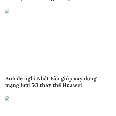
Anh đề nghị Nhật Bản giúp xây dựng
mạng lưới 5G thay thế Huawei