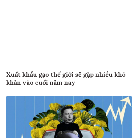
Xuất khẩu gạo thế giới sẽ gặp nhiều khó
khăn vào cuối năm nay