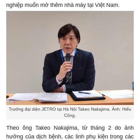
nghiệp muốn mở thêm nhà máy tại Việt Nam.
Trưởng đại diện JETRO tại Hà Nội Takeo Nakajima. Ảnh: Hiếu
Công.
Theo ông Takeo Nakajima, từ tháng 2 do ảnh
hưởng của dịch bệnh, các linh phụ kiện trong các