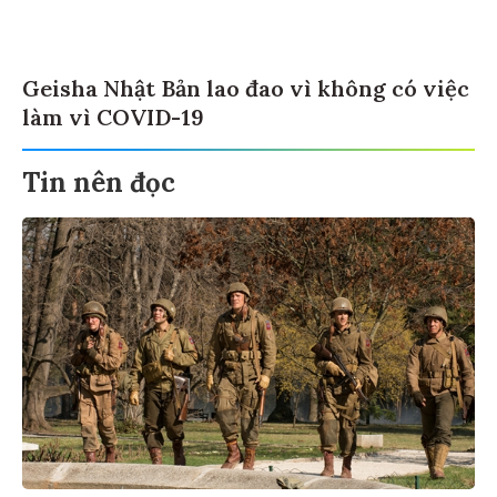
Geisha Nhật Bản lao đao vì không có việc
làm vì COVID-19
Tin nên đọc