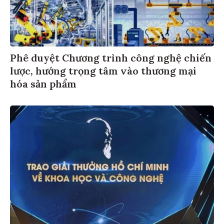
Phê duyệt Chương trình công nghệ chiến
lược, hướng trọng tâm vào thương mại
hóa sản phẩm