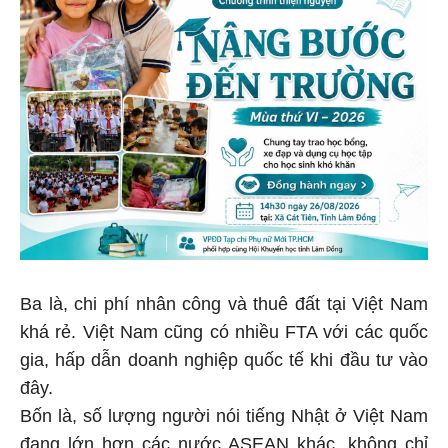
Ba là, chi phí nhân công và thuê đất tại Việt Nam
khá rẻ. Việt Nam cũng có nhiều FTA với các quốc
gia, hấp dẫn doanh nghiệp quốc tế khi đầu tư vào
đây.
Bốn là, số lượng người nói tiếng Nhật ở Việt Nam
đang lớn hơn các nước ASEAN khác, không chỉ