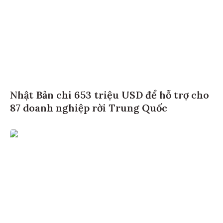
Nhật Bản chi 653 triệu USD để hỗ trợ cho
87 doanh nghiệp rời Trung Quốc