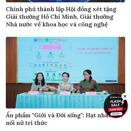
Chính phủ thành lập Hội đồng xét tặng
Giải thưởng Hồ Chí Minh, Giải thưởng
Nhà nước về khoa học và công nghệ
✕
Ấn phẩm "Giới và Đời sống": Hạt nhân kết
nối nữ trí thức