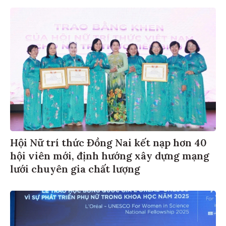
Hội Nữ trí thức Đồng Nai kết nạp hơn 40
hội viên mới, định hướng xây dựng mạng
lưới chuyên gia chất lượng