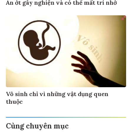
Ăn ớt gây nghiện và có thể mất trí nhớ
Vô sinh chỉ vì những vật dụng quen
thuộc
Cùng chuyên mục