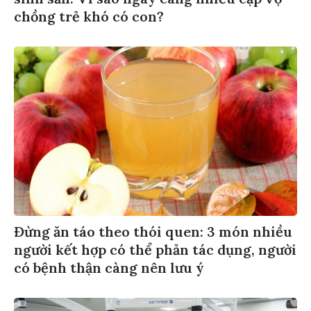
chồng trẻ khó có con?
Đừng ăn táo theo thói quen: 3 món nhiều
người kết hợp có thể phản tác dụng, người
có bệnh thận càng nên lưu ý