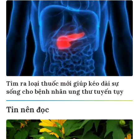
Tìm ra loại thuốc mới giúp kéo dài sự
sống cho bệnh nhân ung thư tuyến tụy
Tin nên đọc