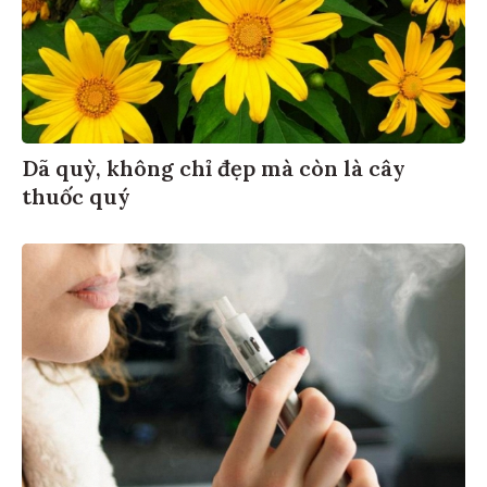
Dã quỳ, không chỉ đẹp mà còn là cây
thuốc quý