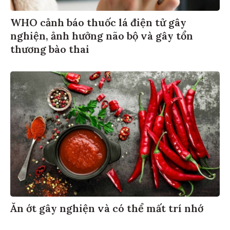
WHO cảnh báo thuốc lá điện tử gây
nghiện, ảnh hưởng não bộ và gây tổn
thương bào thai
Ăn ớt gây nghiện và có thể mất trí nhớ