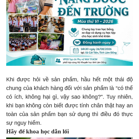
Khi được hỏi về sản phẩm, hầu hết một thái độ
chung của khách hàng đối với sản phẩm là “có thể
có ích, không hại gì, vậy sao không?”. Tuy nhiên,
khi bạn không còn biết được tính chân thật hay an
toàn của sản phẩm bạn sử dụng thì điều đó thực
sự nguy hiểm.
Hãy để khoa học dẫn lối