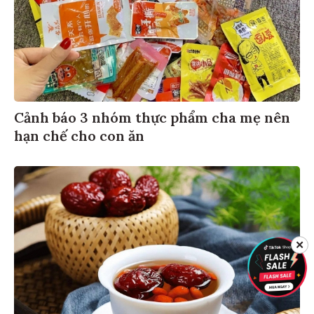
Cảnh báo 3 nhóm thực phẩm cha mẹ nên
hạn chế cho con ăn
✕