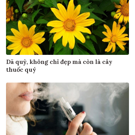
Dã quỳ, không chỉ đẹp mà còn là cây
thuốc quý