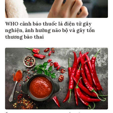
WHO cảnh báo thuốc lá điện tử gây
nghiện, ảnh hưởng não bộ và gây tổn
thương bào thai