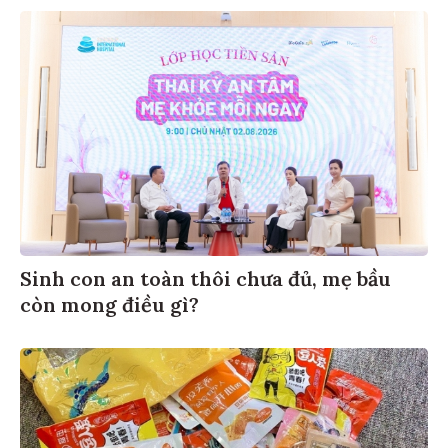
Sinh con an toàn thôi chưa đủ, mẹ bầu
còn mong điều gì?