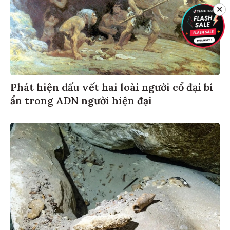
✕
Phát hiện dấu vết hai loài người cổ đại bí
ẩn trong ADN người hiện đại