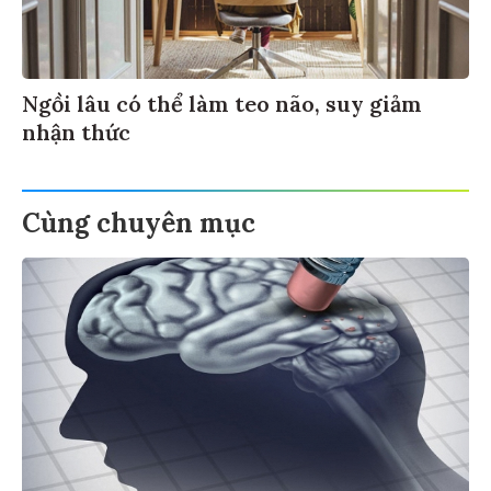
Ngồi lâu có thể làm teo não, suy giảm
nhận thức
Cùng chuyên mục