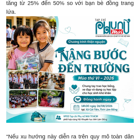
tăng từ 25% đến 50% so với bạn bè đồng trang
lứa.
“Nếu xu hướng này diễn ra trên quy mô toàn dân