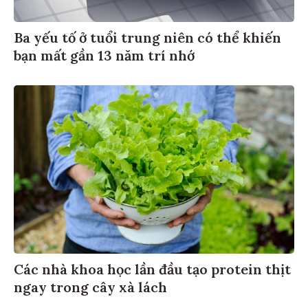
Ba yếu tố ở tuổi trung niên có thể khiến
bạn mất gần 13 năm trí nhớ
Các nhà khoa học lần đầu tạo protein thịt
ngay trong cây xà lách