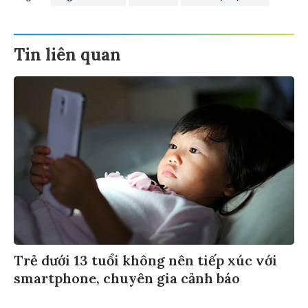
Tin liên quan
Trẻ dưới 13 tuổi không nên tiếp xúc với
smartphone, chuyên gia cảnh báo