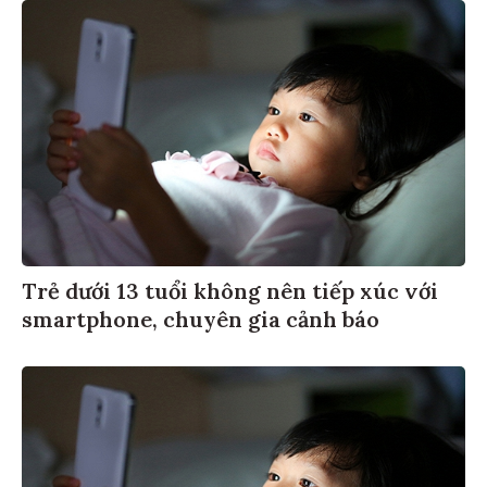
Trẻ dưới 13 tuổi không nên tiếp xúc với
smartphone, chuyên gia cảnh báo