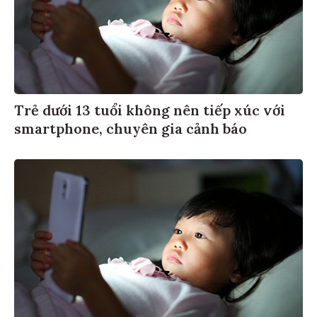
Trẻ dưới 13 tuổi không nên tiếp xúc với
smartphone, chuyên gia cảnh báo