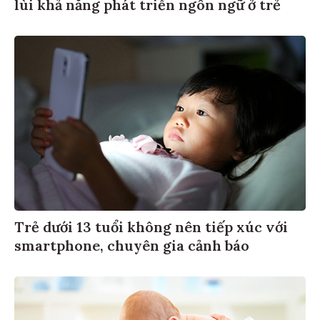
lùi khả năng phát triển ngôn ngữ ở trẻ
Trẻ dưới 13 tuổi không nên tiếp xúc với
smartphone, chuyên gia cảnh báo