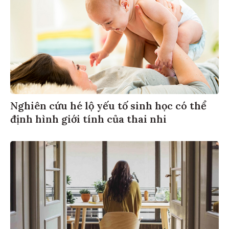
Nghiên cứu hé lộ yếu tố sinh học có thể
định hình giới tính của thai nhi