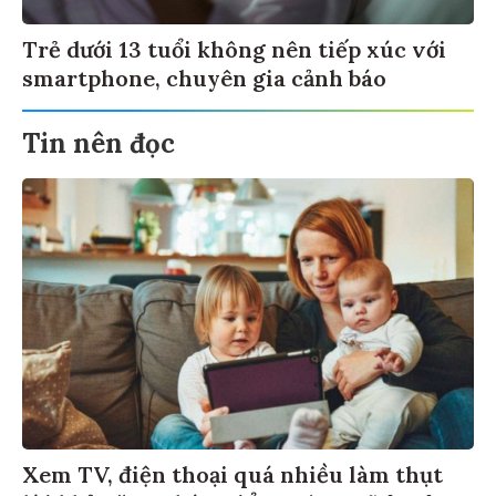
Trẻ dưới 13 tuổi không nên tiếp xúc với
smartphone, chuyên gia cảnh báo
Tin nên đọc
Xem TV, điện thoại quá nhiều làm thụt