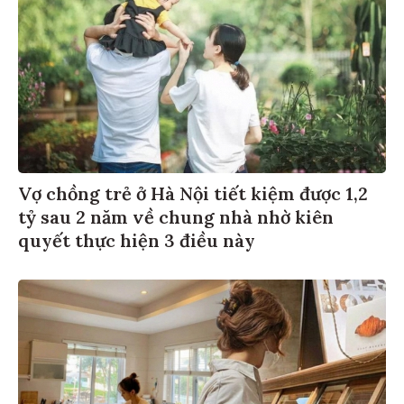
Vợ chồng trẻ ở Hà Nội tiết kiệm được 1,2
tỷ sau 2 năm về chung nhà nhờ kiên
quyết thực hiện 3 điều này