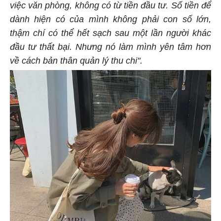
việc văn phòng, không có từ tiền đầu tư. Số tiền để
dành hiện có của mình không phải con số lớn,
thậm chí có thể hết sạch sau một lần người khác
đầu tư thất bại. Nhưng nó làm mình yên tâm hơn
về cách bản thân quản lý thu chi".