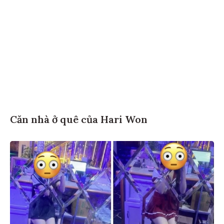
Căn nhà ở quê của Hari Won