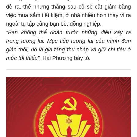
đề ra, thế nhưng tháng sau cô sẽ cắt giảm bằng
việc mua sắm tiết kiệm, ở nhà nhiều hơn thay vì ra
ngoài tụ tập cùng bạn bè, đồng nghiệp.
“Bạn không thể đoán trước những điều xảy ra
trong tương lai. Mục tiêu tương lai của mình đơn
giản thôi, đó là gia tăng thu nhập và giữ chi tiêu ở
mức tối thiểu”,
Hải Phương bày tỏ.