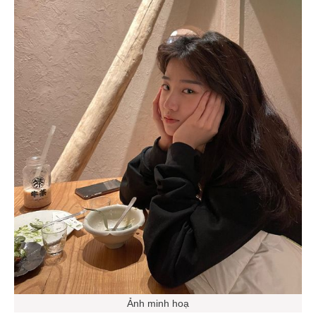
Ảnh minh hoạ