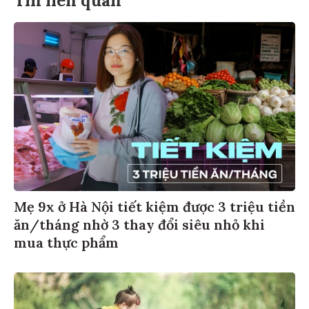
Tin liên quan
Mẹ 9x ở Hà Nội tiết kiệm được 3 triệu tiền
ăn/tháng nhờ 3 thay đổi siêu nhỏ khi
mua thực phẩm