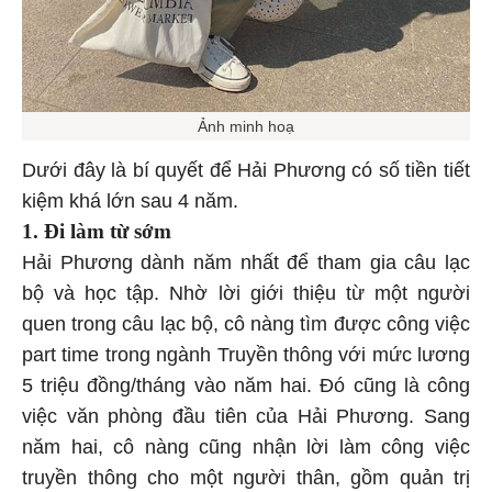
Ảnh minh hoạ
Dưới đây là bí quyết để Hải Phương có số tiền tiết
kiệm khá lớn sau 4 năm.
1. Đi làm từ sớm
Hải Phương dành năm nhất để tham gia câu lạc
bộ và học tập. Nhờ lời giới thiệu từ một người
quen trong câu lạc bộ, cô nàng tìm được công việc
part time trong ngành Truyền thông với mức lương
5 triệu đồng/tháng vào năm hai. Đó cũng là công
việc văn phòng đầu tiên của Hải Phương. Sang
năm hai, cô nàng cũng nhận lời làm công việc
truyền thông cho một người thân, gồm quản trị