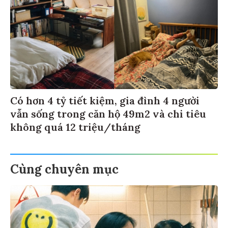
Có hơn 4 tỷ tiết kiệm, gia đình 4 người
vẫn sống trong căn hộ 49m2 và chi tiêu
không quá 12 triệu/tháng
Cùng chuyên mục