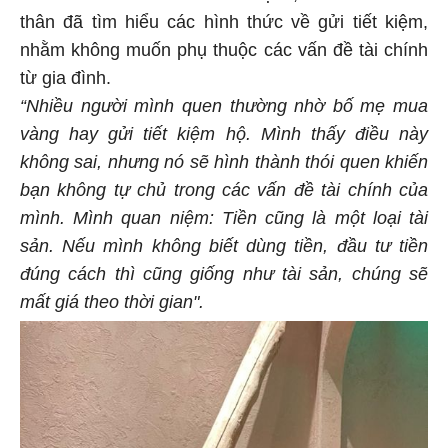
thân đã tìm hiểu các hình thức về gửi tiết kiệm,
nhằm không muốn phụ thuộc các vấn đề tài chính
từ gia đình.
“Nhiều người mình quen thường nhờ bố mẹ mua
vàng hay gửi tiết kiệm hộ. Mình thấy điều này
không sai, nhưng nó sẽ hình thành thói quen khiến
bạn không tự chủ trong các vấn đề tài chính của
mình. Mình quan niệm: Tiền cũng là một loại tài
sản. Nếu mình không biết dùng tiền, đầu tư tiền
đúng cách thì cũng giống như tài sản, chúng sẽ
mất giá theo thời gian".