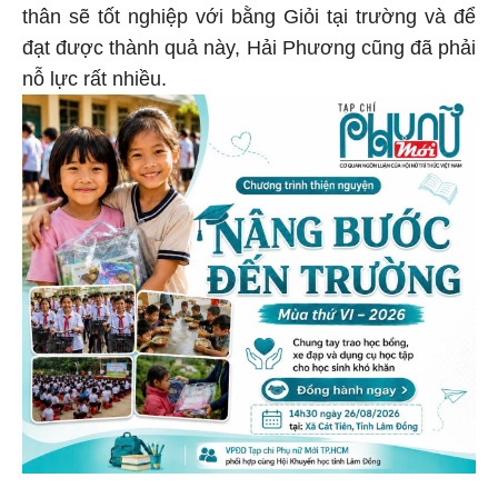
thân sẽ tốt nghiệp với bằng Giỏi tại trường và để
đạt được thành quả này, Hải Phương cũng đã phải
nỗ lực rất nhiều.