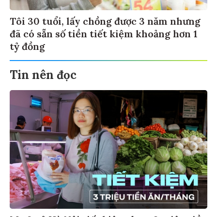
Tôi 30 tuổi, lấy chồng được 3 năm nhưng
đã có sẵn số tiền tiết kiệm khoảng hơn 1
tỷ đồng
Tin nên đọc