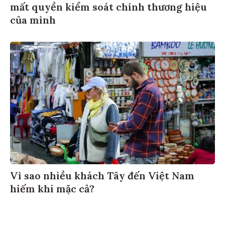
mất quyền kiểm soát chính thương hiệu
của mình
Vì sao nhiều khách Tây đến Việt Nam
hiếm khi mặc cả?