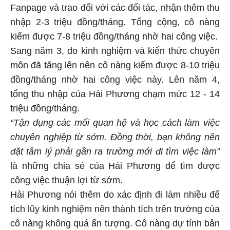
Fanpage và trao đổi với các đối tác, nhận thêm thu
nhập 2-3 triệu đồng/tháng. Tổng cộng, cô nàng
kiếm được 7-8 triệu đồng/tháng nhờ hai công việc.
Sang năm 3, do kinh nghiệm và kiến thức chuyên
môn đã tăng lên nên cô nàng kiếm được 8-10 triệu
đồng/tháng nhờ hai công việc này. Lên năm 4,
tổng thu nhập của Hải Phương chạm mức 12 - 14
triệu đồng/tháng.
“Tận dụng các mối quan hệ và học cách làm việc
chuyên nghiệp từ sớm. Đồng thời, bạn không nên
đặt tâm lý phải gần ra trường mới đi tìm việc làm”
là những chia sẻ của Hải Phương để tìm được
công việc thuận lợi từ sớm.
Hải Phương nói thêm do xác định đi làm nhiều để
tích lũy kinh nghiệm nên thành tích trên trường của
cô nàng không quá ấn tượng. Cô nàng dự tính bản