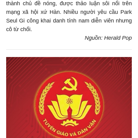
thành chủ đề nóng, được thảo luận sôi nổi trên
mạng xã hội xứ Hàn. Nhiều người yêu cầu Park
Seul Gi công khai danh tính nam diễn viên nhưng
cô từ chối.
Nguồn: Herald Pop