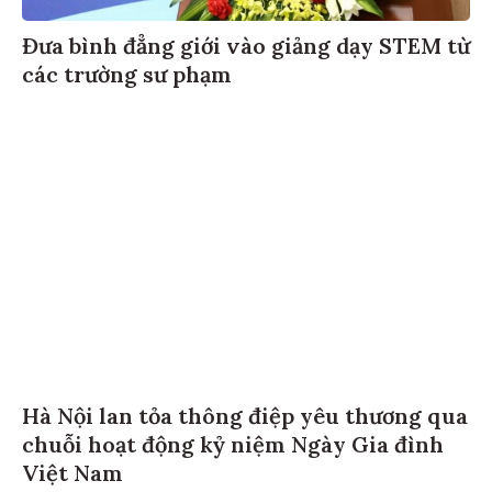
Đưa bình đẳng giới vào giảng dạy STEM từ
các trường sư phạm
Hà Nội lan tỏa thông điệp yêu thương qua
chuỗi hoạt động kỷ niệm Ngày Gia đình
Việt Nam