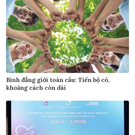
Bình đẳng giới toàn cầu: Tiến bộ có,
khoảng cách còn dài