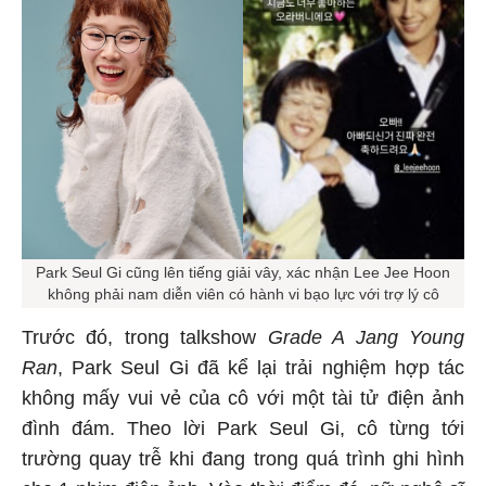
Park Seul Gi cũng lên tiếng giải vây, xác nhận Lee Jee Hoon
không phải nam diễn viên có hành vi bạo lực với trợ lý cô
Trước đó, trong talkshow
Grade A Jang Young
Ran
, Park Seul Gi đã kể lại trải nghiệm hợp tác
không mấy vui vẻ của cô với một tài tử điện ảnh
đình đám. Theo lời Park Seul Gi, cô từng tới
trường quay trễ khi đang trong quá trình ghi hình