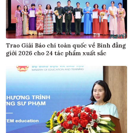
Trao Giải Báo chí toàn quốc về Bình đẳng
giới 2026 cho 24 tác phẩm xuất sắc