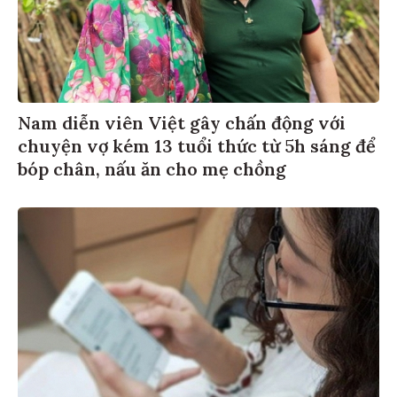
Nam diễn viên Việt gây chấn động với
chuyện vợ kém 13 tuổi thức từ 5h sáng để
bóp chân, nấu ăn cho mẹ chồng