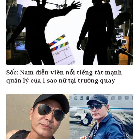
Sốc: Nam diễn viên nổi tiếng tát mạnh
quản lý của 1 sao nữ tại trường quay