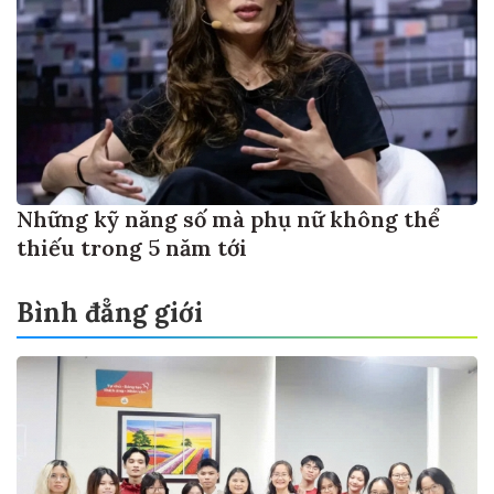
Những kỹ năng số mà phụ nữ không thể
thiếu trong 5 năm tới
Bình đẳng giới