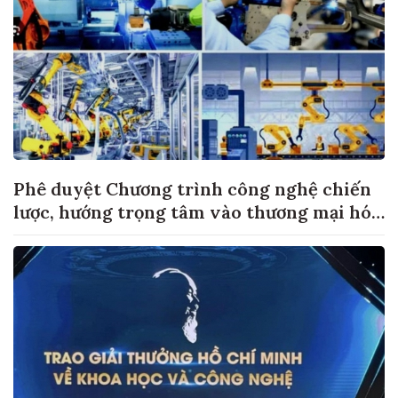
Phê duyệt Chương trình công nghệ chiến
lược, hướng trọng tâm vào thương mại hóa
sản phẩm