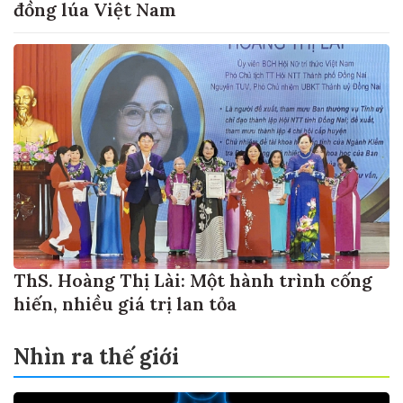
đồng lúa Việt Nam
ThS. Hoàng Thị Lài: Một hành trình cống
hiến, nhiều giá trị lan tỏa
Nhìn ra thế giới