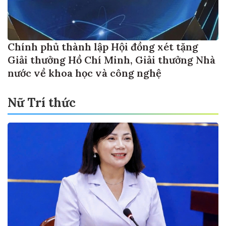
Chính phủ thành lập Hội đồng xét tặng
Giải thưởng Hồ Chí Minh, Giải thưởng Nhà
nước về khoa học và công nghệ
Nữ Trí thức