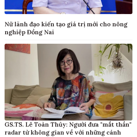
Nữ lãnh đạo kiến tạo giá trị mới cho nông
nghiệp Đồng Nai
GS.TS. Lê Toàn Thủy: Người đưa "mắt thần"
radar từ không gian về với những cánh