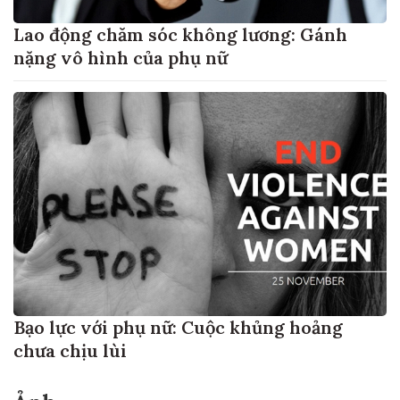
Lao động chăm sóc không lương: Gánh
nặng vô hình của phụ nữ
Bạo lực với phụ nữ: Cuộc khủng hoảng
chưa chịu lùi