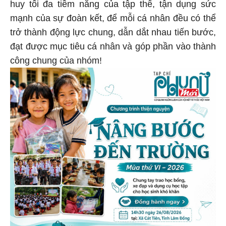
huy tối đa tiềm năng của tập thể, tận dụng sức
mạnh của sự đoàn kết, để mỗi cá nhân đều có thể
trở thành động lực chung, dẫn dắt nhau tiến bước,
đạt được mục tiêu cá nhân và góp phần vào thành
công chung của nhóm!