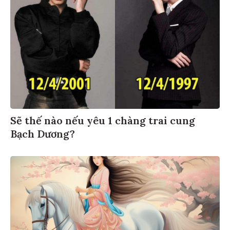
Sẽ thế nào nếu yêu 1 chàng trai cung
Bạch Dương?