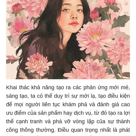
Khai thác khả năng tạo ra các phản ứng mới mẻ,
sáng tạo, ta có thể duy trì sự mới lạ, tạo điều kiện
để mọi người liên tục khám phá và đánh giá cao
ưu điểm của sản phẩm hay dịch vụ, từ đó tạo ra lợi
thế cạnh tranh và phá vỡ vòng lặp của sự thành
công thông thường. Điều quan trọng nhất là phát