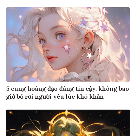
5 cung hoàng đạo đáng tin cậy, không bao
giờ bỏ rơi người yêu lúc khó khăn