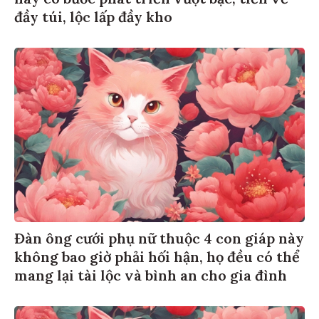
đầy túi, lộc lấp đầy kho
Đàn ông cưới phụ nữ thuộc 4 con giáp này
không bao giờ phải hối hận, họ đều có thể
mang lại tài lộc và bình an cho gia đình