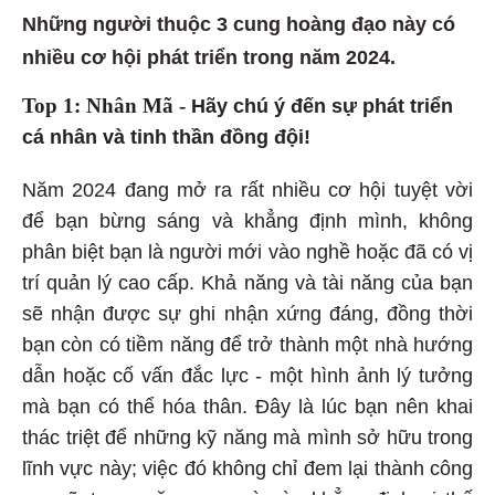
Những người thuộc 3 cung hoàng đạo này có
nhiều cơ hội phát triển trong năm 2024.
Top 1: Nhân Mã -
Hãy chú ý đến sự phát triển
cá nhân và tinh thần đồng đội!
Năm 2024 đang mở ra rất nhiều cơ hội tuyệt vời
để bạn bừng sáng và khẳng định mình, không
phân biệt bạn là người mới vào nghề hoặc đã có vị
trí quản lý cao cấp. Khả năng và tài năng của bạn
sẽ nhận được sự ghi nhận xứng đáng, đồng thời
bạn còn có tiềm năng để trở thành một nhà hướng
dẫn hoặc cố vấn đắc lực - một hình ảnh lý tưởng
mà bạn có thể hóa thân. Đây là lúc bạn nên khai
thác triệt để những kỹ năng mà mình sở hữu trong
lĩnh vực này; việc đó không chỉ đem lại thành công