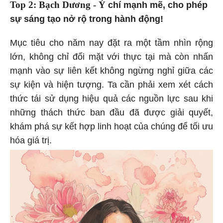
Top 2: Bạch Dương - Ý
chí mạnh mẽ, cho phép
sự sáng tạo nở rộ trong hành động!
Mục tiêu cho năm nay đặt ra một tầm nhìn rộng
lớn, không chỉ đối mặt với thực tại mà còn nhấn
mạnh vào sự liên kết không ngừng nghỉ giữa các
sự kiện và hiện tượng. Ta cần phải xem xét cách
thức tái sử dụng hiệu quả các nguồn lực sau khi
những thách thức ban đầu đã được giải quyết,
khám phá sự kết hợp linh hoạt của chúng để tối ưu
hóa giá trị.