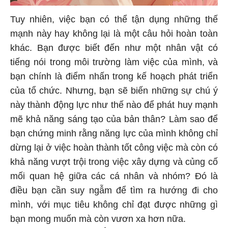
Tuy nhiên, việc bạn có thể tận dụng những thế
mạnh này hay không lại là một câu hỏi hoàn toàn
khác. Bạn được biết đến như một nhân vật có
tiếng nói trong môi trường làm việc của mình, và
bạn chính là điểm nhấn trong kế hoạch phát triển
của tổ chức. Nhưng, bạn sẽ biến những sự chú ý
này thành động lực như thế nào để phát huy mạnh
mẽ khả năng sáng tạo của bản thân? Làm sao để
bạn chứng minh rằng năng lực của mình không chỉ
dừng lại ở việc hoàn thành tốt công việc mà còn có
khả năng vượt trội trong việc xây dựng và củng cố
mối quan hệ giữa các cá nhân và nhóm? Đó là
điều bạn cần suy ngẫm để tìm ra hướng đi cho
mình, với mục tiêu không chỉ đạt được những gì
bạn mong muốn mà còn vươn xa hơn nữa.