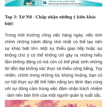
Top 3: Xử Nữ - Chấp nhận những ý kiến khác
biệt!
Trong môi trường công việc hàng ngày, việc tinh
chỉnh những hành động nhỏ nhất có thể tạo nên
sự khác biệt lớn. Một sự thiếu giao tiếp hoặc sự
không chú ý có thể không chỉ gây ra những hiểu
lầm không đáng có mà còn có thể phát sinh những
lời đồn đại không xác thực và thiếu công bằng. Tuy
nhiên, chính trong những lúc khủng hoảng, bạn có
cơ hội thực sự để thể hiện năng lực lãnh đạo cùng
với sự dũng cảm trong việc đảm nhận trách nhiệm
- làm nên bản lĩnh của một người quản lý xuất sắc.