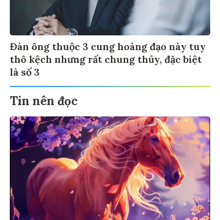
Đàn ông thuộc 3 cung hoàng đạo này tuy
thô kệch nhưng rất chung thủy, đặc biệt
là số 3
Tin nên đọc