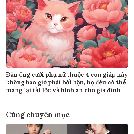
Đàn ông cưới phụ nữ thuộc 4 con giáp này
không bao giờ phải hối hận, họ đều có thể
mang lại tài lộc và bình an cho gia đình
Cùng chuyên mục