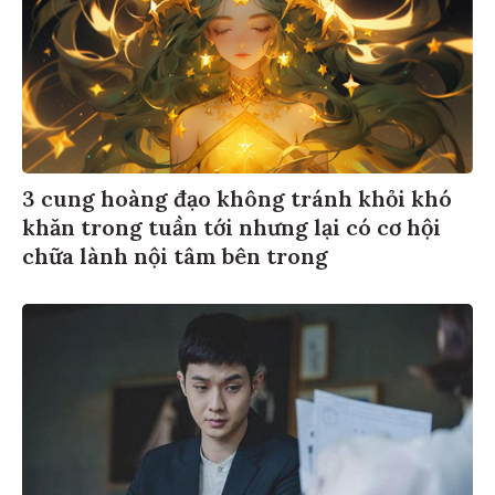
3 cung hoàng đạo không tránh khỏi khó
khăn trong tuần tới nhưng lại có cơ hội
chữa lành nội tâm bên trong