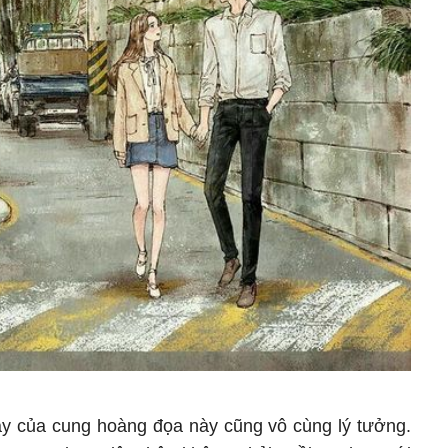
ày của cung hoàng đọa này cũng vô cùng lý tưởng.