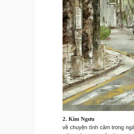
2. Kim Ngưu
về chuyện tình cảm trong ng