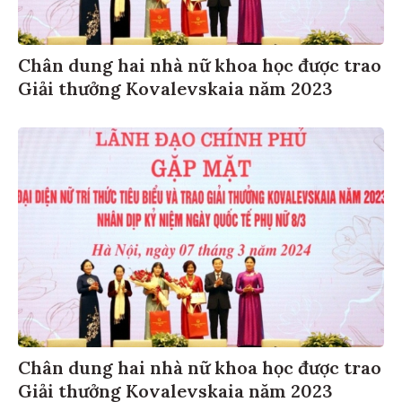
Chân dung hai nhà nữ khoa học được trao
Giải thưởng Kovalevskaia năm 2023
Chân dung hai nhà nữ khoa học được trao
Giải thưởng Kovalevskaia năm 2023