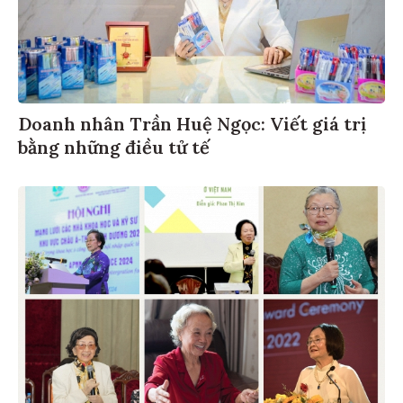
Doanh nhân Trần Huệ Ngọc: Viết giá trị
bằng những điều tử tế