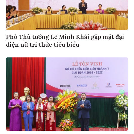
Phó Thủ tướng Lê Minh Khái gặp mặt đại
diện nữ trí thức tiêu biểu