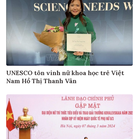
UNESCO tôn vinh nữ khoa học trẻ Việt
Nam Hồ Thị Thanh Vân