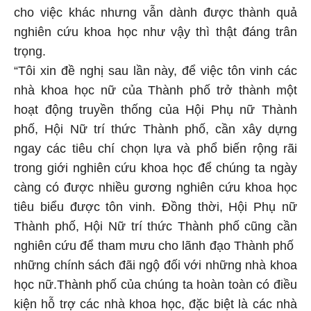
cho việc khác nhưng vẫn dành được thành quả
nghiên cứu khoa học như vậy thì thật đáng trân
trọng.
“Tôi xin đề nghị sau lần này, để việc tôn vinh các
nhà khoa học nữ của Thành phố trở thành một
hoạt động truyền thống của Hội Phụ nữ Thành
phố, Hội Nữ trí thức Thành phố, cần xây dựng
ngay các tiêu chí chọn lựa và phổ biến rộng rãi
trong giới nghiên cứu khoa học để chúng ta ngày
càng có được nhiều gương nghiên cứu khoa học
tiêu biểu được tôn vinh. Đồng thời, Hội Phụ nữ
Thành phố, Hội Nữ trí thức Thành phố cũng cần
nghiên cứu để tham mưu cho lãnh đạo Thành phố
những chính sách đãi ngộ đối với những nhà khoa
học nữ.Thành phố của chúng ta hoàn toàn có điều
kiện hỗ trợ các nhà khoa học, đặc biệt là các nhà