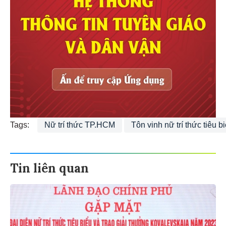
Tags:
Nữ trí thức TP.HCM
Tôn vinh nữ trí thức tiêu b
Tin liên quan