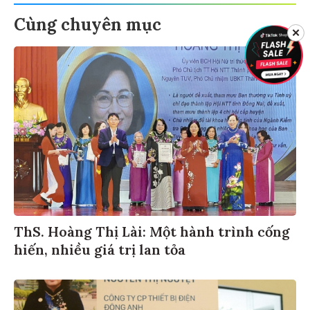
Cùng chuyên mục
✕
ThS. Hoàng Thị Lài: Một hành trình cống
hiến, nhiều giá trị lan tỏa