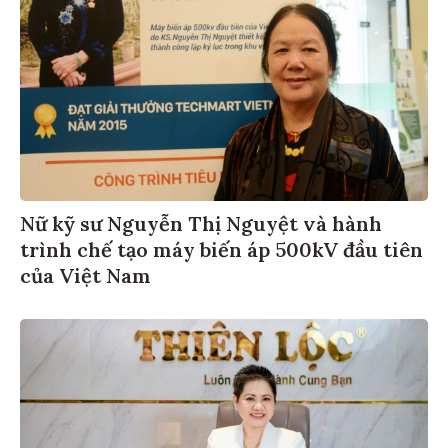
Nữ kỹ sư Nguyễn Thị Nguyệt và hành
trình chế tạo máy biến áp 500kV đầu tiên
của Việt Nam