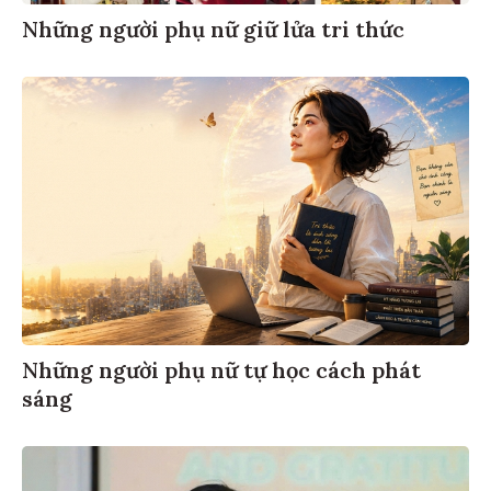
Những người phụ nữ giữ lửa tri thức
Những người phụ nữ tự học cách phát
sáng