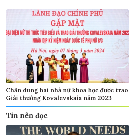
Chân dung hai nhà nữ khoa học được trao
Giải thưởng Kovalevskaia năm 2023
Tin nên đọc