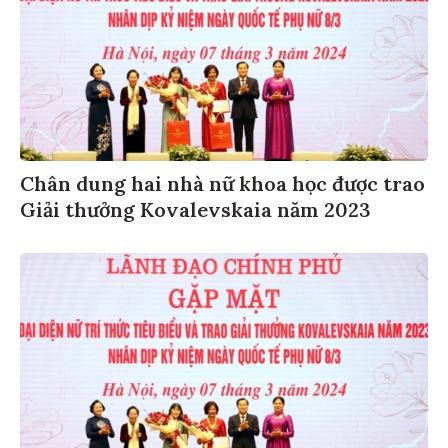
Chân dung hai nhà nữ khoa học được trao
Giải thưởng Kovalevskaia năm 2023