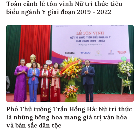
Toàn cảnh lễ tôn vinh Nữ trí thức tiêu
biểu ngành Y giai đoạn 2019 - 2022
Phó Thủ tướng Trần Hồng Hà: Nữ trí thức
là những bông hoa mang giá trị văn hóa
và bản sắc dân tộc