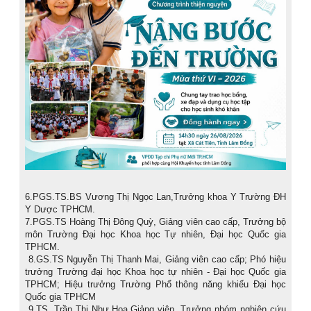
6.PGS.TS.BS Vương Thị Ngọc Lan,Trưởng khoa Y Trường ĐH
Y Dược TPHCM.
7.PGS.TS Hoàng Thị Đông Quỳ, Giảng viên cao cấp, Trưởng bộ
môn Trường Đại học Khoa học Tự nhiên, Đại học Quốc gia
TPHCM.
8.GS.TS Nguyễn Thị Thanh Mai, Giảng viên cao cấp; Phó hiệu
trưởng Trường đại học Khoa học tự nhiên - Đại học Quốc gia
TPHCM; Hiệu trưởng Trường Phổ thông năng khiếu Đại học
Quốc gia TPHCM