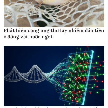
Phát hiện dạng ung thư lây nhiễm đầu tiên
ở động vật nước ngọt