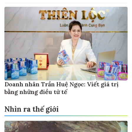
Doanh nhân Trần Huệ Ngọc: Viết giá trị
bằng những điều tử tế
Nhìn ra thế giới