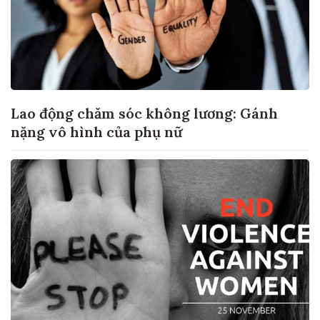
Lao động chăm sóc không lương: Gánh
nặng vô hình của phụ nữ