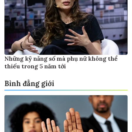
Những kỹ năng số mà phụ nữ không thể
thiếu trong 5 năm tới
Bình đẳng giới