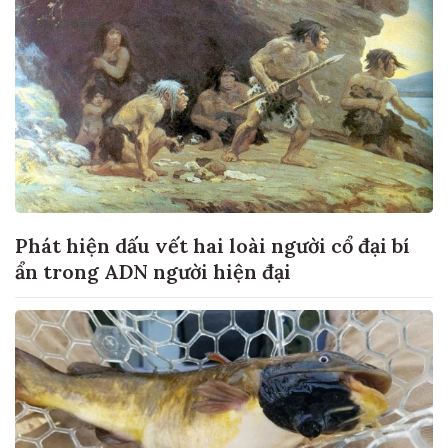
Phát hiện dấu vết hai loài người cổ đại bí
ẩn trong ADN người hiện đại