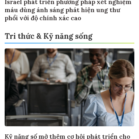
Israel phát triển phương pháp xét nghiệm
máu dùng ánh sáng phát hiện ung thư
phổi với độ chính xác cao
Tri thức & Kỹ năng sống
Kỹ năng số mở thêm cơ hội phát triển cho