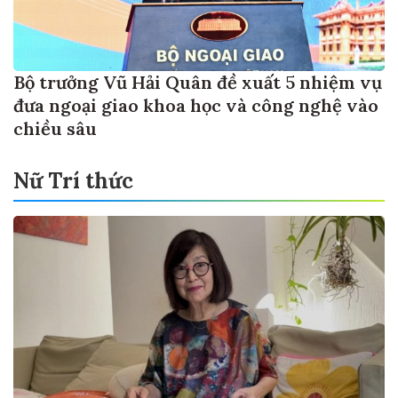
Bộ trưởng Vũ Hải Quân đề xuất 5 nhiệm vụ
đưa ngoại giao khoa học và công nghệ vào
chiều sâu
Nữ Trí thức