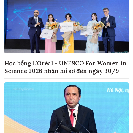
Học bổng L'Oréal - UNESCO For Women in
Science 2026 nhận hồ sơ đến ngày 30/9