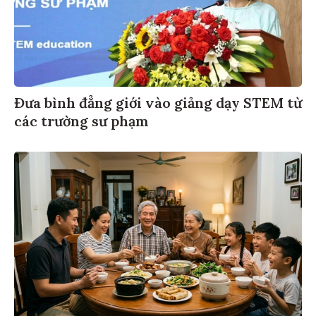
Đưa bình đẳng giới vào giảng dạy STEM từ
các trường sư phạm