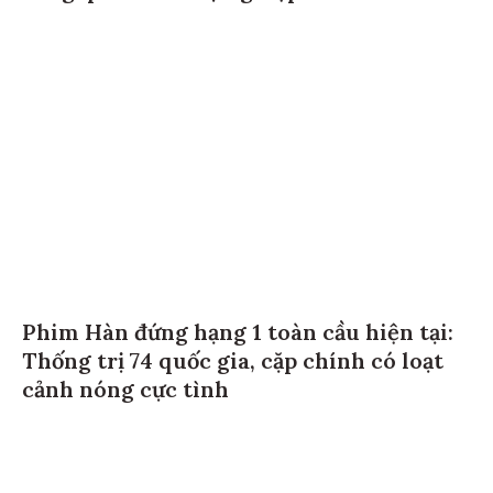
Phim Hàn đứng hạng 1 toàn cầu hiện tại:
Thống trị 74 quốc gia, cặp chính có loạt
cảnh nóng cực tình