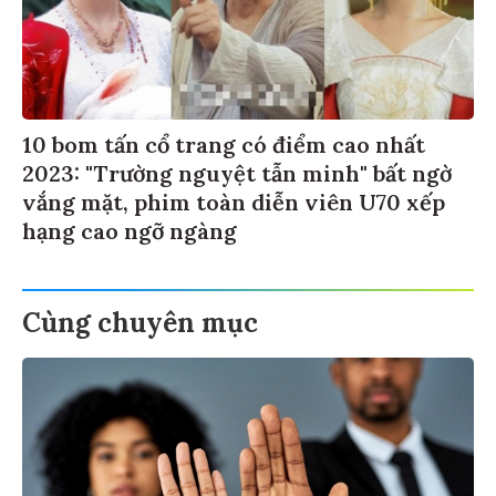
10 bom tấn cổ trang có điểm cao nhất
2023: "Trường nguyệt tẫn minh" bất ngờ
vắng mặt, phim toàn diễn viên U70 xếp
hạng cao ngỡ ngàng
Cùng chuyên mục