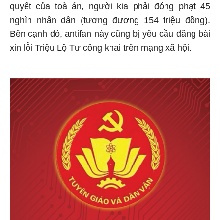
quyết của toà án, người kia phải đóng phạt 45
nghìn nhân dân (tương đương 154 triệu đồng).
Bên cạnh đó, antifan này cũng bị yêu cầu đăng bài
xin lỗi Triệu Lộ Tư công khai trên mạng xã hội.