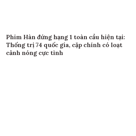
Phim Hàn đứng hạng 1 toàn cầu hiện tại:
Thống trị 74 quốc gia, cặp chính có loạt
cảnh nóng cực tình