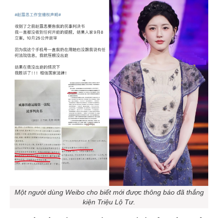
Một người dùng Weibo cho biết mới được thông báo đã thắng
kiện Triệu Lộ Tư.