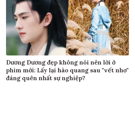
Dương Dương đẹp không nói nên lời ở
phim mới: Lấy lại hào quang sau "vết nhơ"
đáng quên nhất sự nghiệp?