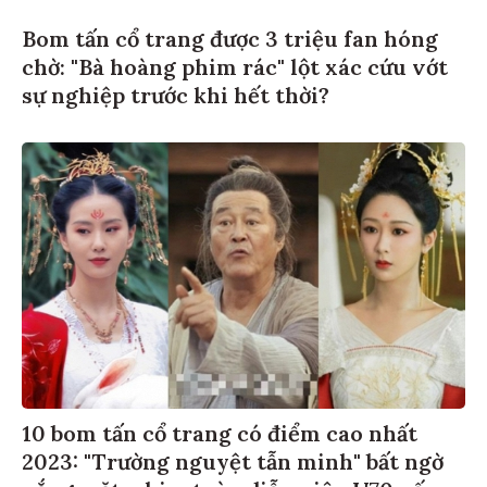
Bom tấn cổ trang được 3 triệu fan hóng
chờ: "Bà hoàng phim rác" lột xác cứu vớt
sự nghiệp trước khi hết thời?
10 bom tấn cổ trang có điểm cao nhất
2023: "Trường nguyệt tẫn minh" bất ngờ