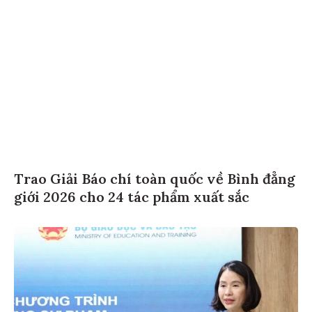
Trao Giải Báo chí toàn quốc về Bình đẳng
giới 2026 cho 24 tác phẩm xuất sắc