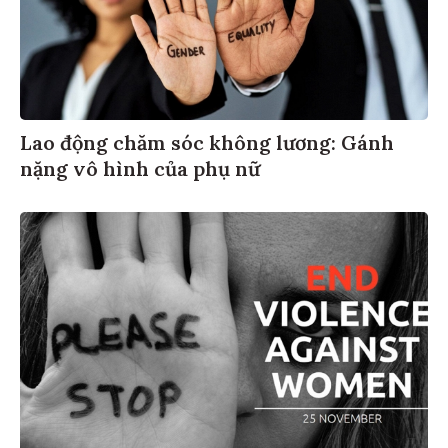
Lao động chăm sóc không lương: Gánh
nặng vô hình của phụ nữ