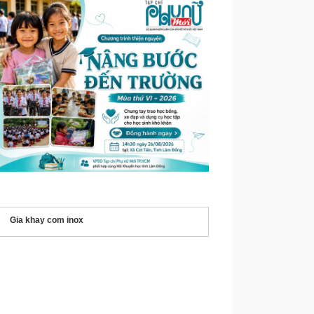
Gia khay com inox