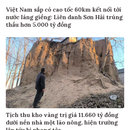
Việt Nam sắp có cao tốc 60km kết nối tới
nước láng giềng: Liên danh Sơn Hải trúng
thầu hơn 5.000 tỷ đồng
Tịch thu kho vàng trị giá 11.660 tỷ đồng
dưới nền nhà một lão nông, hiện trường