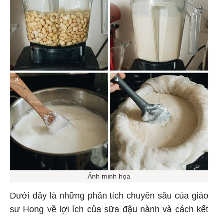
Ảnh minh họa
Dưới đây là những phân tích chuyên sâu của giáo
sư Hong về lợi ích của sữa đậu nành và cách kết