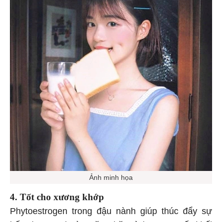
Ảnh minh họa
4. Tốt cho xương khớp
Phytoestrogen trong đậu nành giúp thúc đẩy sự