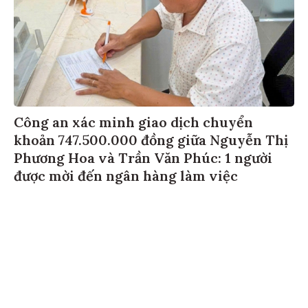
Công an xác minh giao dịch chuyển
khoản 747.500.000 đồng giữa Nguyễn Thị
Phương Hoa và Trần Văn Phúc: 1 người
được mời đến ngân hàng làm việc