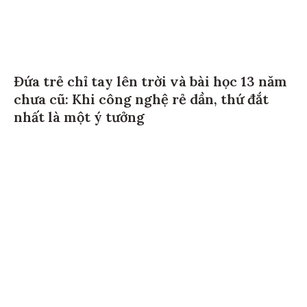
Đứa trẻ chỉ tay lên trời và bài học 13 năm
chưa cũ: Khi công nghệ rẻ dần, thứ đắt
nhất là một ý tưởng