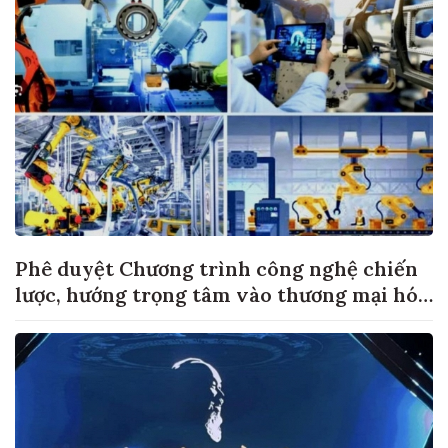
Phê duyệt Chương trình công nghệ chiến
lược, hướng trọng tâm vào thương mại hóa
sản phẩm