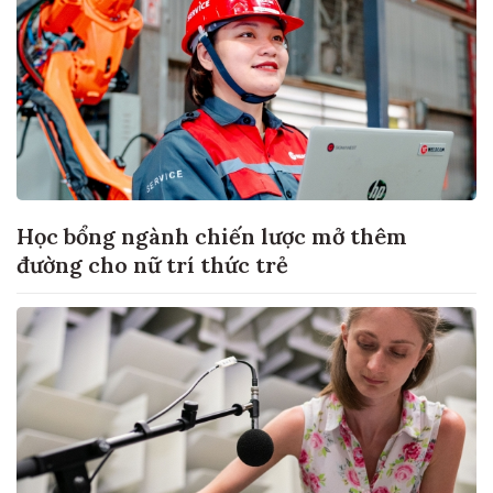
Học bổng ngành chiến lược mở thêm
đường cho nữ trí thức trẻ