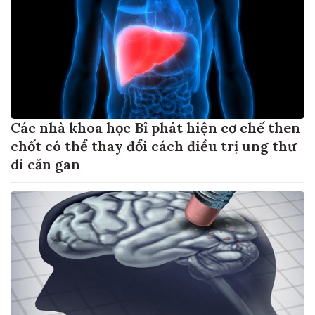
Các nhà khoa học Bỉ phát hiện cơ chế then
chốt có thể thay đổi cách điều trị ung thư
di căn gan