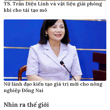
TS. Trần Diệu Linh và vật liệu giải phóng
khí cho tái tạo mô
Nữ lãnh đạo kiến tạo giá trị mới cho nông
nghiệp Đồng Nai
Nhìn ra thế giới