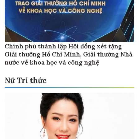
Chính phủ thành lập Hội đồng xét tặng
Giải thưởng Hồ Chí Minh, Giải thưởng Nhà
nước về khoa học và công nghệ
Nữ Trí thức