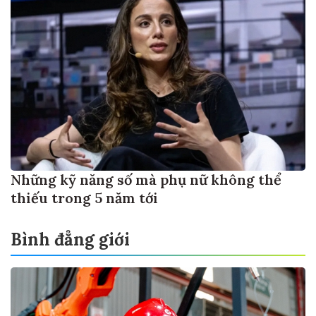
Những kỹ năng số mà phụ nữ không thể
thiếu trong 5 năm tới
Bình đẳng giới