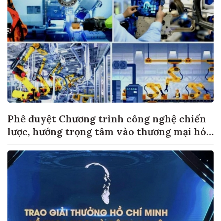
Phê duyệt Chương trình công nghệ chiến
lược, hướng trọng tâm vào thương mại hóa
sản phẩm