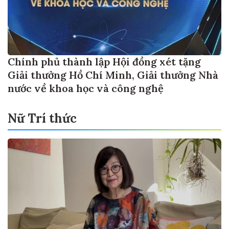
Chính phủ thành lập Hội đồng xét tặng
Giải thưởng Hồ Chí Minh, Giải thưởng Nhà
nước về khoa học và công nghệ
Nữ Trí thức