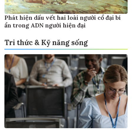
Phát hiện dấu vết hai loài người cổ đại bí
ẩn trong ADN người hiện đại
Tri thức & Kỹ năng sống