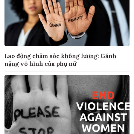
Lao động chăm sóc không lương: Gánh
nặng vô hình của phụ nữ