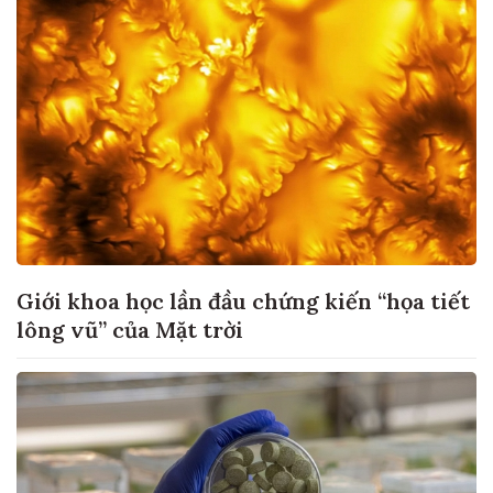
Giới khoa học lần đầu chứng kiến “họa tiết
lông vũ” của Mặt trời