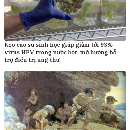
Kẹo cao su sinh học giúp giảm tới 93%
virus HPV trong nước bọt, mở hướng hỗ
trợ điều trị ung thư