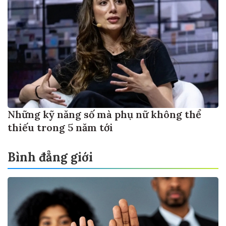
Những kỹ năng số mà phụ nữ không thể
thiếu trong 5 năm tới
Bình đẳng giới