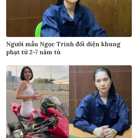
Người mẫu Ngọc Trinh đối diện khung
phạt từ 2-7 năm tù