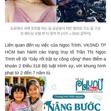
Liên quan đến vụ việc của Ngọc Trinh, VKSND TP
HCM ban hành cáo trạng truy tố Trần Thị Ngọc
Trinh về tội "Gây rối trật tự công cộng" theo điểm a
khoản 2 Điều 318 Bộ luật Hình sự, với khung hình
phạt từ 2 đến 7 năm tù.