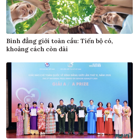
Bình đẳng giới toàn cầu: Tiến bộ có,
khoảng cách còn dài