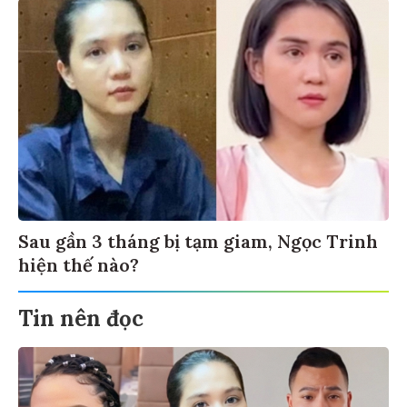
Sau gần 3 tháng bị tạm giam, Ngọc Trinh
hiện thế nào?
Tin nên đọc