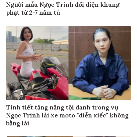
Người mẫu Ngọc Trinh đối diện khung
phạt từ 2-7 năm tù
Tình tiết tăng nặng tội danh trong vụ
Ngọc Trinh lái xe moto "diễn xiếc" không
bằng lái