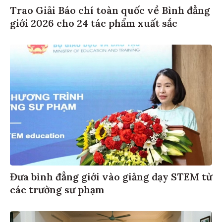
Trao Giải Báo chí toàn quốc về Bình đẳng
giới 2026 cho 24 tác phẩm xuất sắc
Đưa bình đẳng giới vào giảng dạy STEM từ
các trường sư phạm