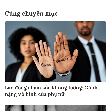
Cùng chuyên mục
Lao động chăm sóc không lương: Gánh
nặng vô hình của phụ nữ