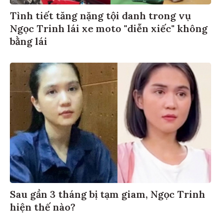
Tình tiết tăng nặng tội danh trong vụ
Ngọc Trinh lái xe moto "diễn xiếc" không
bằng lái
Sau gần 3 tháng bị tạm giam, Ngọc Trinh
hiện thế nào?