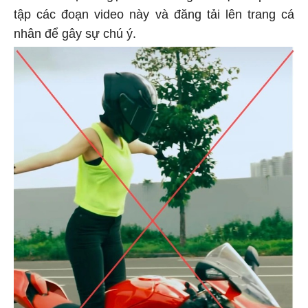
tập các đoạn video này và đăng tải lên trang cá
nhân để gây sự chú ý.