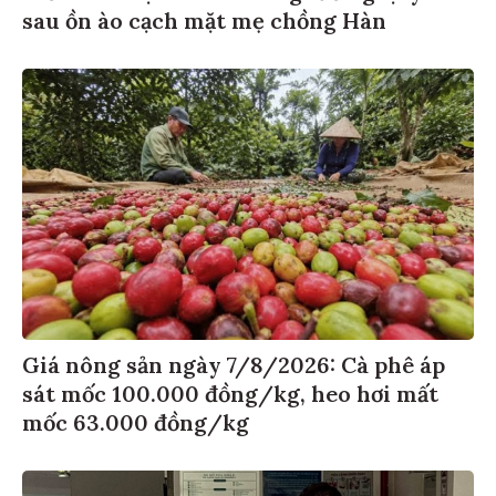
sau ồn ào cạch mặt mẹ chồng Hàn
Giá nông sản ngày 7/8/2026: Cà phê áp
sát mốc 100.000 đồng/kg, heo hơi mất
mốc 63.000 đồng/kg