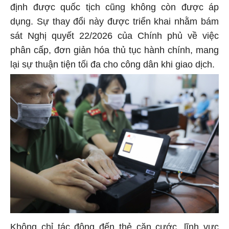
định được quốc tịch cũng không còn được áp
dụng. Sự thay đổi này được triển khai nhằm bám
sát Nghị quyết 22/2026 của Chính phủ về việc
phân cấp, đơn giản hóa thủ tục hành chính, mang
lại sự thuận tiện tối đa cho công dân khi giao dịch.
Không chỉ tác động đến thẻ căn cước, lĩnh vực