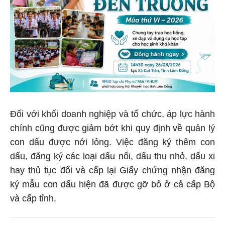
Đối với khối doanh nghiệp và tổ chức, áp lực hành
chính cũng được giảm bớt khi quy định về quản lý
con dấu được nới lỏng. Việc đăng ký thêm con
dấu, đăng ký các loại dấu nổi, dấu thu nhỏ, dấu xi
hay thủ tục đổi và cấp lại Giấy chứng nhận đăng
ký mẫu con dấu hiện đã được gỡ bỏ ở cả cấp Bộ
và cấp tỉnh.