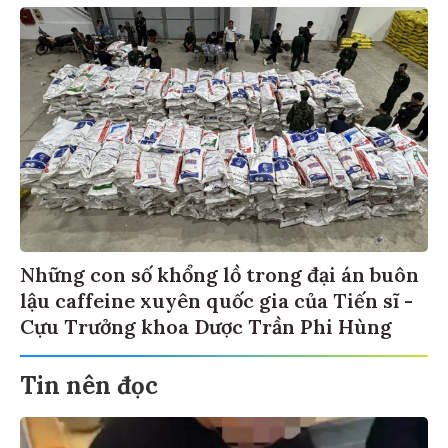
Những con số khổng lồ trong đại án buôn
lậu caffeine xuyên quốc gia của Tiến sĩ -
Cựu Trưởng khoa Dược Trần Phi Hùng
Tin nên đọc