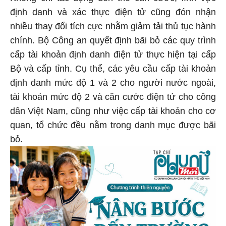
định danh và xác thực điện tử cũng đón nhận
nhiều thay đổi tích cực nhằm giảm tải thủ tục hành
chính. Bộ Công an quyết định bãi bỏ các quy trình
cấp tài khoản định danh điện tử thực hiện tại cấp
Bộ và cấp tỉnh. Cụ thể, các yêu cầu cấp tài khoản
định danh mức độ 1 và 2 cho người nước ngoài,
tài khoản mức độ 2 và căn cước điện tử cho công
dân Việt Nam, cũng như việc cấp tài khoản cho cơ
quan, tổ chức đều nằm trong danh mục được bãi
bỏ.