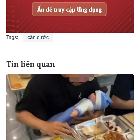
Tags:
căn cước
Tin liên quan