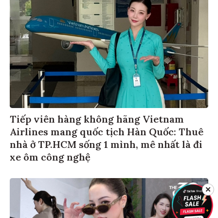
Tiếp viên hàng không hãng Vietnam
Airlines mang quốc tịch Hàn Quốc: Thuê
nhà ở TP.HCM sống 1 mình, mê nhất là đi
xe ôm công nghệ
✕