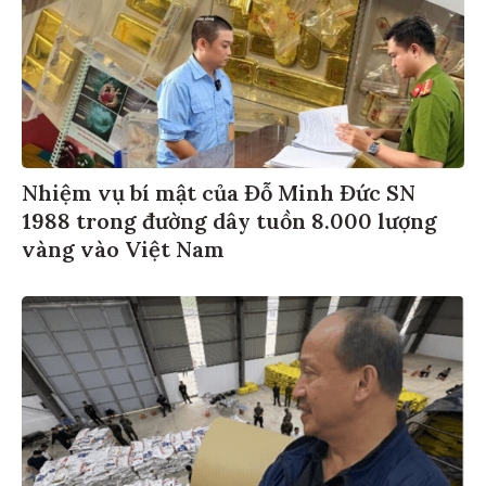
Nhiệm vụ bí mật của Đỗ Minh Đức SN
1988 trong đường dây tuồn 8.000 lượng
vàng vào Việt Nam