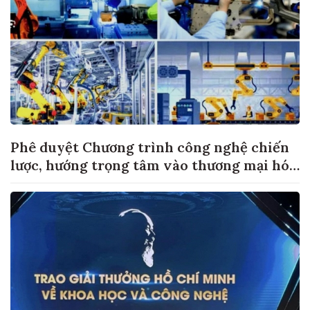
Phê duyệt Chương trình công nghệ chiến
lược, hướng trọng tâm vào thương mại hóa
sản phẩm