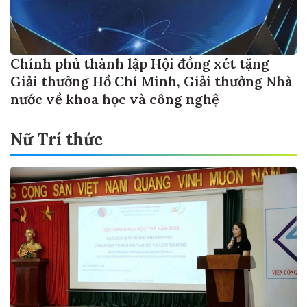
Chính phủ thành lập Hội đồng xét tặng
Giải thưởng Hồ Chí Minh, Giải thưởng Nhà
nước về khoa học và công nghệ
Nữ Trí thức