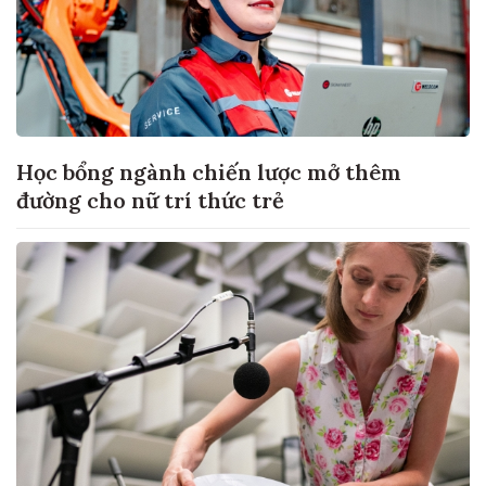
Học bổng ngành chiến lược mở thêm
đường cho nữ trí thức trẻ