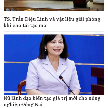
TS. Trần Diệu Linh và vật liệu giải phóng
khí cho tái tạo mô
Nữ lãnh đạo kiến tạo giá trị mới cho nông
nghiệp Đồng Nai