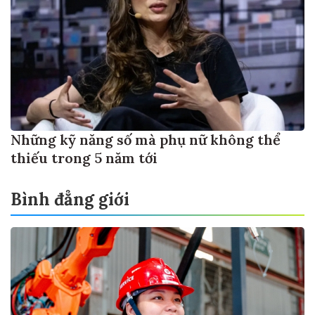
Những kỹ năng số mà phụ nữ không thể
thiếu trong 5 năm tới
Bình đẳng giới