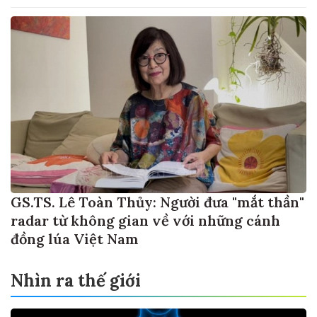
GS.TS. Lê Toàn Thủy: Người đưa "mắt thần"
radar từ không gian về với những cánh
đồng lúa Việt Nam
Nhìn ra thế giới