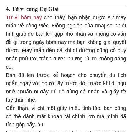
4. Tử vi cung Cự Giải
Tử vi hôm nay
cho thấy, bạn nhận được sự may
mắn về công việc. Đồng nghiệp của bnaj sẽ nhiệt
tình giúp đỡ bạn khi gặp khó khăn và không có vấn
đề gì trong ngày hôm nay mà bạn không giải quyết
được. May mắn đến cả khi đi đường cũng có quý
nhân phù trợ, tránh được những rủi ro không đáng
có.
Bạn đã lên trước kế hoạch cho chuyến du lịch
ngắn ngày với người ấy trước đó, trước khi đi ngủ
nhớ chuẩn bị đầy đủ đồ dùng cá nhân và giấy tờ
tùy thân nhé.
Cẩn thận, vì chỉ một giây thiếu tỉnh táo, bạn cũng
có thể đánh mất khoản tài chính lớn mà mình đã
tích góp bấy lâu.