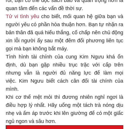
quan tâm đến các vấn đề thời sự.
Tử vi tình yêu
cho biết, mối quan hệ giữa bạn và
người yêu có phần hòa thuận hơn. Bạn tự nhận ra
bản thân đã quá hiếu thắng, cố chấp nên chủ động
xin lỗi người ấy sau một đêm đối phương liên tục
gọi mà bạn không bắt máy.
Tình hình tài chính của cung Kim Ngưu khá ổn
định, dù bạn gặp nhiều trục trặc với cấp trên
nhưng vẫn là người đủ năng lực để làm mọi
việc. Kim Ngưu biết cách cân đối tài chính của
mình.
Khi cơ thể mệt mỏi thì đương nhiên nghỉ ngơi là
điều hợp lý nhất. Hãy uống một tách trà nóng dịu
nhẹ và ấm áp trước khi lên giường để có một giấc
ngủ ngon và sâu hơn.