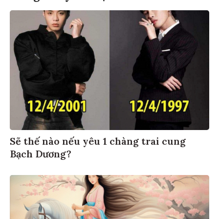
Sẽ thế nào nếu yêu 1 chàng trai cung
Bạch Dương?