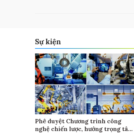
Sự kiện
Phê duyệt Chương trình công
nghệ chiến lược, hướng trọng tâm