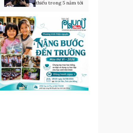
thiếu trong 5 năm tới