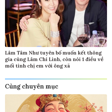
Lâm Tâm Như tuyên bố muốn kết thông
gia cùng Lâm Chí Linh, còn nói 1 điều về
mối tình chị em với ông xã
Cùng chuyên mục