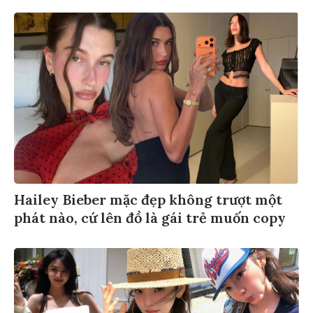
Hailey Bieber mặc đẹp không trượt một
phát nào, cứ lên đồ là gái trẻ muốn copy