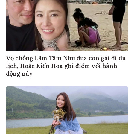
Vợ chồng Lâm Tâm Như đưa con gái đi du
lịch, Hoắc Kiến Hoa ghi điểm với hành
động này