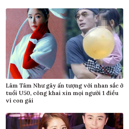
Lâm Tâm Như gây ấn tượng với nhan sắc ở
tuổi U50, công khai xin mọi người 1 điều
vì con gái