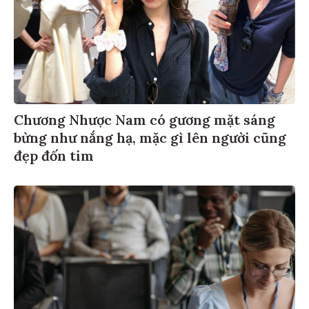
Chương Nhược Nam có gương mặt sáng
bừng như nắng hạ, mặc gì lên người cũng
đẹp đốn tim