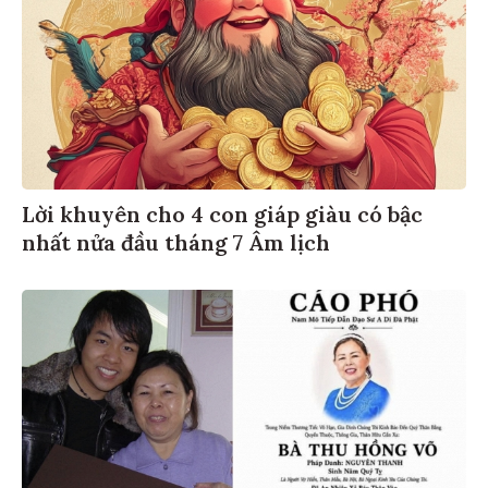
Lời khuyên cho 4 con giáp giàu có bậc
nhất nửa đầu tháng 7 Âm lịch