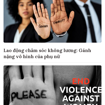
Lao động chăm sóc không lương: Gánh
nặng vô hình của phụ nữ