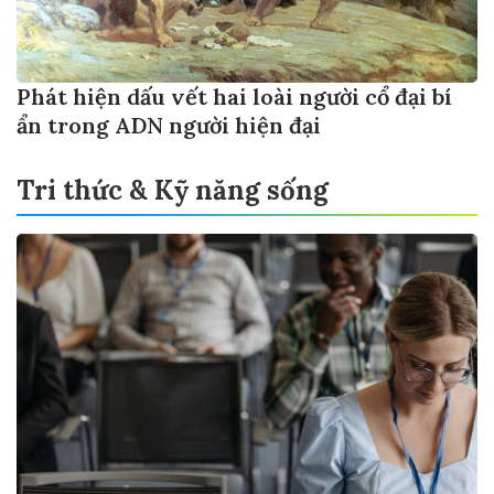
Phát hiện dấu vết hai loài người cổ đại bí
ẩn trong ADN người hiện đại
Tri thức & Kỹ năng sống