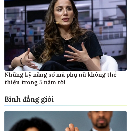
Những kỹ năng số mà phụ nữ không thể
thiếu trong 5 năm tới
Bình đẳng giới