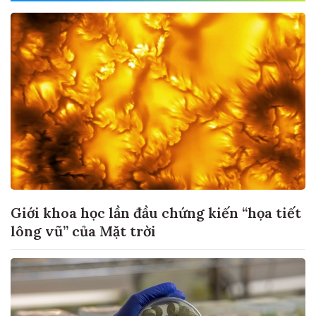
Giới khoa học lần đầu chứng kiến “họa tiết
lông vũ” của Mặt trời