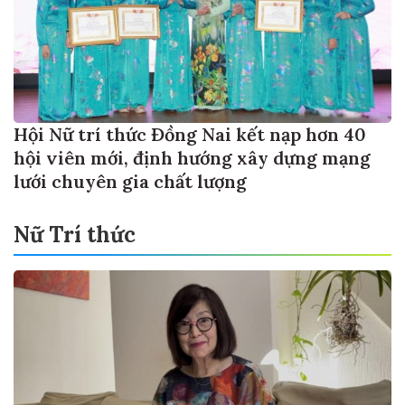
Hội Nữ trí thức Đồng Nai kết nạp hơn 40
hội viên mới, định hướng xây dựng mạng
lưới chuyên gia chất lượng
Nữ Trí thức