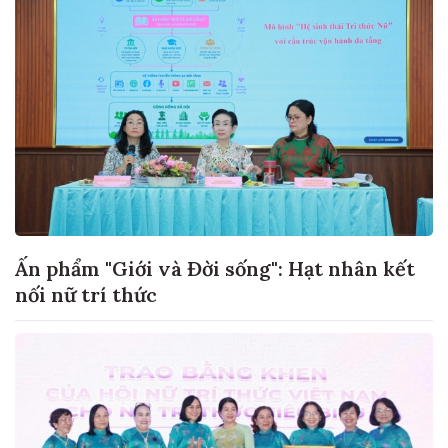
Ấn phẩm "Giới và Đời sống": Hạt nhân kết
nối nữ trí thức