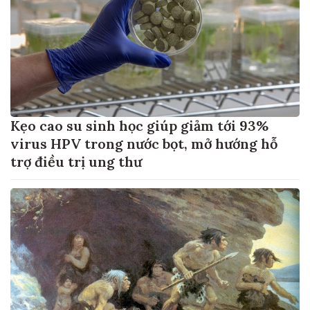
Kẹo cao su sinh học giúp giảm tới 93%
virus HPV trong nước bọt, mở hướng hỗ
trợ điều trị ung thư