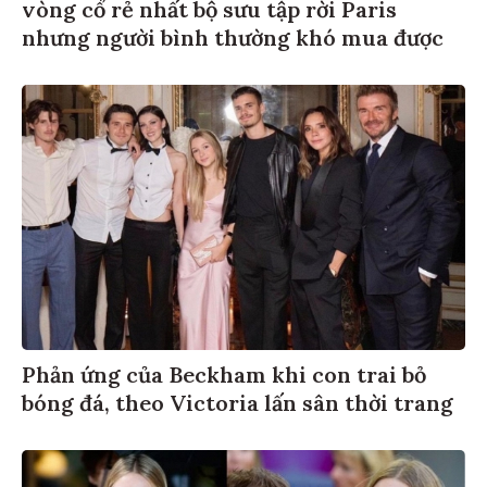
vòng cổ rẻ nhất bộ sưu tập rời Paris
nhưng người bình thường khó mua được
Phản ứng của Beckham khi con trai bỏ
bóng đá, theo Victoria lấn sân thời trang