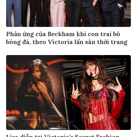
Phản ứng của Beckham khi con trai bỏ
bóng đá, theo Victoria lấn sân thời trang