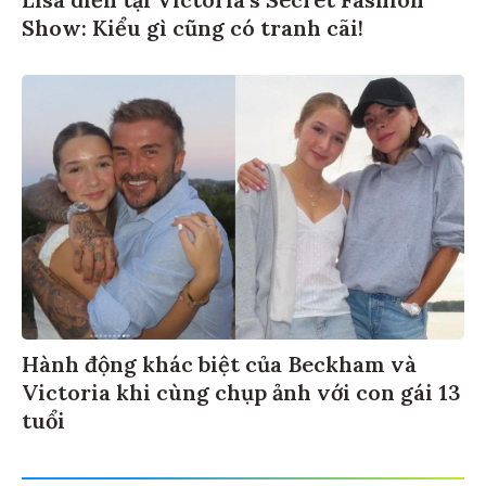
Lisa diễn tại Victoria’s Secret Fashion
Show: Kiểu gì cũng có tranh cãi!
Hành động khác biệt của Beckham và
Victoria khi cùng chụp ảnh với con gái 13
tuổi