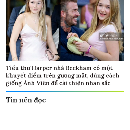
Tiểu thư Harper nhà Beckham có một
khuyết điểm trên gương mặt, dùng cách
giống Ánh Viên để cải thiện nhan sắc
Tin nên đọc