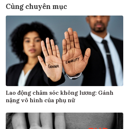
Cùng chuyên mục
Lao động chăm sóc không lương: Gánh
nặng vô hình của phụ nữ