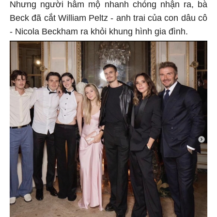
Nhưng người hâm mộ nhanh chóng nhận ra, bà
Beck đã cắt William Peltz - anh trai của con dâu cô
- Nicola Beckham ra khỏi khung hình gia đình.