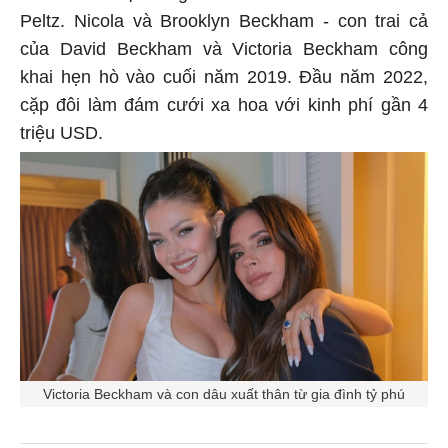
Peltz. Nicola và Brooklyn Beckham - con trai cả
của David Beckham và Victoria Beckham công
khai hẹn hò vào cuối năm 2019. Đầu năm 2022,
cặp đôi làm đám cưới xa hoa với kinh phí gần 4
triệu USD.
Victoria Beckham và con dâu xuất thân từ gia đình tỷ phú