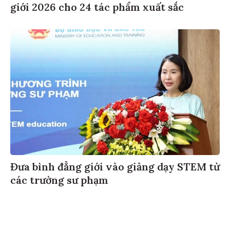
giới 2026 cho 24 tác phẩm xuất sắc
Đưa bình đẳng giới vào giảng dạy STEM từ
các trường sư phạm