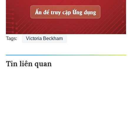
Tags:
Victoria Beckham
Tin liên quan