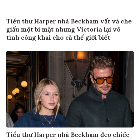
Tiểu thư Harper nhà Beckham vất vả che
giấu một bí mật nhưng Victoria lại vô
tình công khai cho cả thế giới biết
Tiểu thư Harper nhà Beckham đeo chiếc