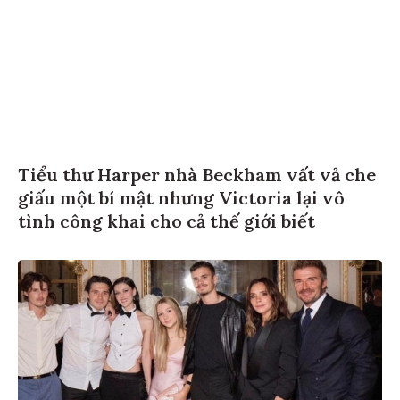
Tiểu thư Harper nhà Beckham vất vả che
giấu một bí mật nhưng Victoria lại vô
tình công khai cho cả thế giới biết