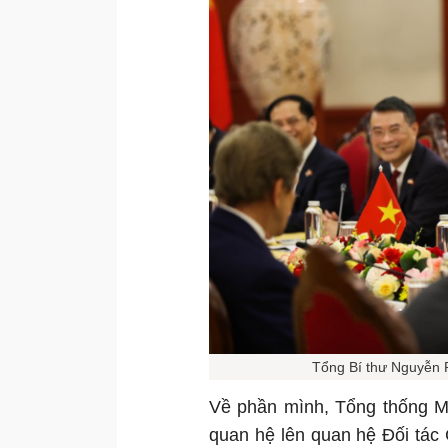
Tổng Bí thư Nguyễn 
Về phần mình, Tổng thống M
quan hệ lên quan hệ Đối tác 