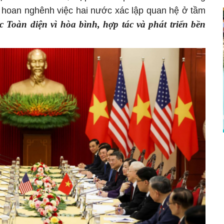
m hoan nghênh việc hai nước xác lập quan hệ ở tầm
c Toàn diện vì hòa bình, hợp tác và phát triển bền