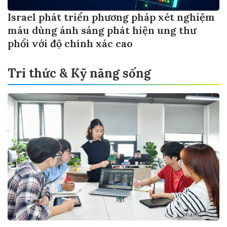
Israel phát triển phương pháp xét nghiệm
máu dùng ánh sáng phát hiện ung thư
phổi với độ chính xác cao
Tri thức & Kỹ năng sống