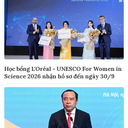
Học bổng L'Oréal - UNESCO For Women in
Science 2026 nhận hồ sơ đến ngày 30/9