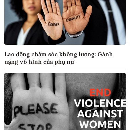
Lao động chăm sóc không lương: Gánh
nặng vô hình của phụ nữ