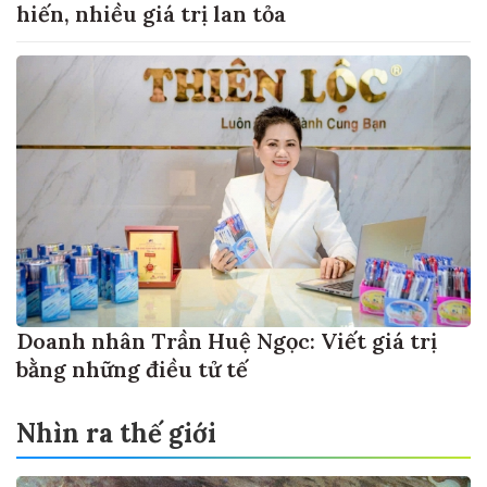
hiến, nhiều giá trị lan tỏa
Doanh nhân Trần Huệ Ngọc: Viết giá trị
bằng những điều tử tế
Nhìn ra thế giới