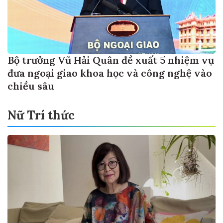
Bộ trưởng Vũ Hải Quân đề xuất 5 nhiệm vụ
đưa ngoại giao khoa học và công nghệ vào
chiều sâu
Nữ Trí thức