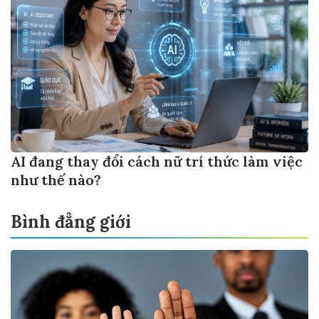
AI đang thay đổi cách nữ trí thức làm việc
như thế nào?
Bình đẳng giới