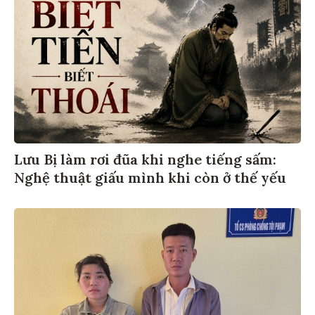
Lưu Bị làm rơi đũa khi nghe tiếng sấm:
Nghệ thuật giấu mình khi còn ở thế yếu