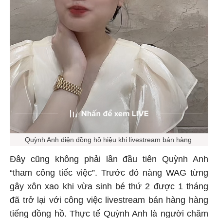
Quỳnh Anh diện đồng hồ hiệu khi livestream bán hàng
Đây cũng không phải lần đầu tiên Quỳnh Anh
“tham công tiếc việc”. Trước đó nàng WAG từng
gây xôn xao khi vừa sinh bé thứ 2 được 1 tháng
đã trở lại với công việc livestream bán hàng hàng
tiếng đồng hồ. Thực tế Quỳnh Anh là người chăm