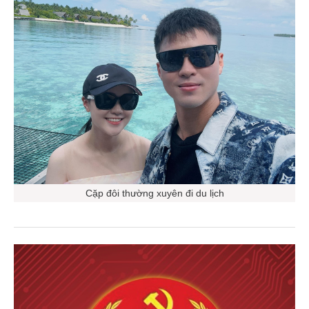
Cặp đôi thường xuyên đi du lịch