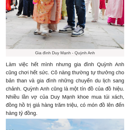
Gia đình Duy Mạnh - Quỳnh Anh
Làm việc hết mình nhưng gia đình Quỳnh Anh
cũng chơi hết sức. Cô nàng thường tự thưởng cho
bản than và gia đình những chuyến du lịch sang
chảnh. Quỳnh Anh cũng là một tín đồ của đồ hiệu.
Nhiều lần vợ của Duy Mạnh khoe mua túi xách,
đồng hồ trị giá hàng trăm triệu, có món đồ lên đến
hàng tỷ đồng.