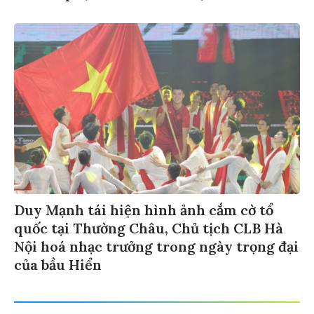
Duy Mạnh tái hiện hình ảnh cắm cờ tổ
quốc tại Thường Châu, Chủ tịch CLB Hà
Nội hoá nhạc trưởng trong ngày trọng đại
của bầu Hiển