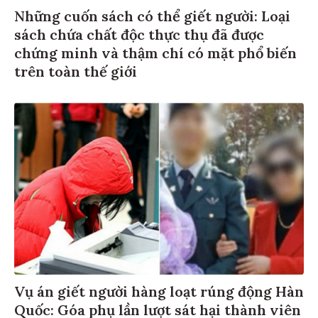
Những cuốn sách có thể giết người: Loại
sách chứa chất độc thực thụ đã được
chứng minh và thậm chí có mặt phổ biến
trên toàn thế giới
Vụ án giết người hàng loạt rúng động Hàn
Quốc: Góa phụ lần lượt sát hại thành viên