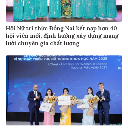
Hội Nữ trí thức Đồng Nai kết nạp hơn 40
hội viên mới, định hướng xây dựng mạng
lưới chuyên gia chất lượng