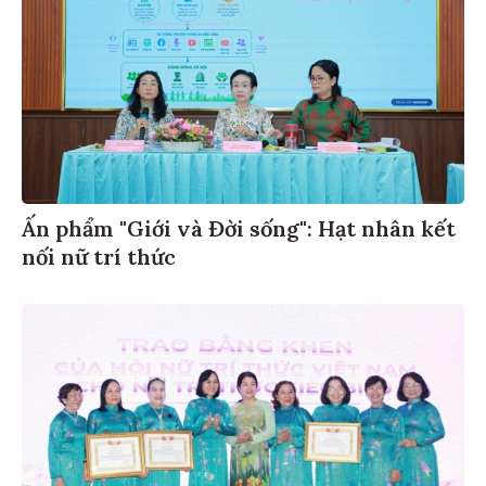
Ấn phẩm "Giới và Đời sống": Hạt nhân kết
nối nữ trí thức