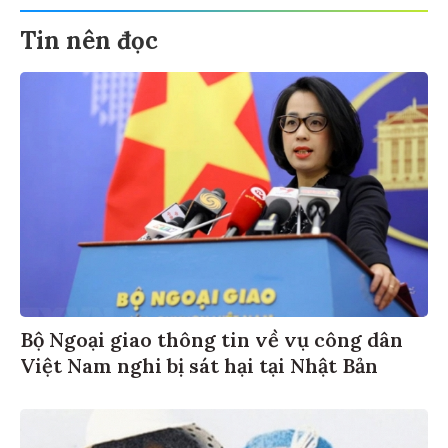
Tin nên đọc
Bộ Ngoại giao thông tin về vụ công dân
Việt Nam nghi bị sát hại tại Nhật Bản