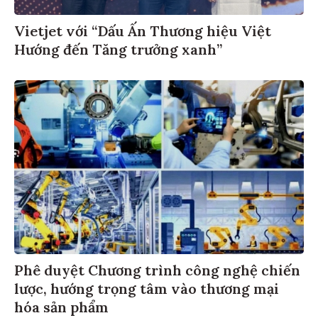
Vietjet với “Dấu Ấn Thương hiệu Việt
Hướng đến Tăng trưởng xanh”
Phê duyệt Chương trình công nghệ chiến
lược, hướng trọng tâm vào thương mại
hóa sản phẩm