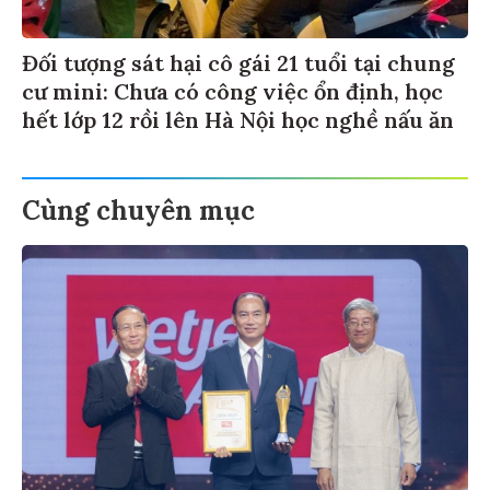
Đối tượng sát hại cô gái 21 tuổi tại chung
cư mini: Chưa có công việc ổn định, học
hết lớp 12 rồi lên Hà Nội học nghề nấu ăn
Cùng chuyên mục