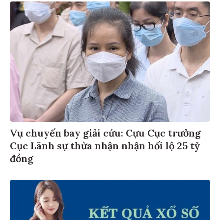
Vụ chuyến bay giải cứu: Cựu Cục trưởng
Cục Lãnh sự thừa nhận nhận hối lộ 25 tỷ
đồng