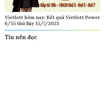
Vietlott hôm nay: Kết quả Vietlott Power
6/55 thứ Bảy 15/7/2023
Tin nên đọc