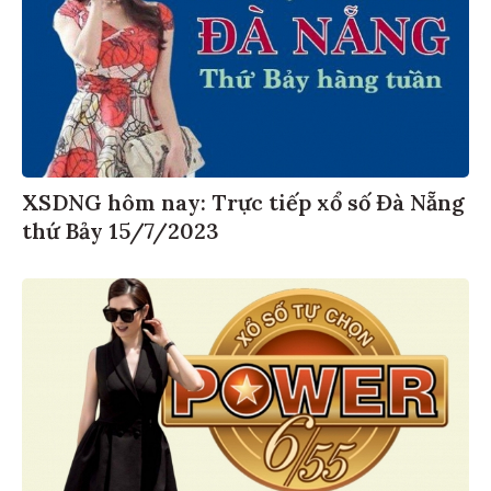
XSDNG hôm nay: Trực tiếp xổ số Đà Nẵng
thứ Bảy 15/7/2023