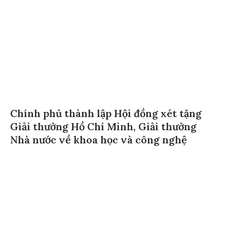
Chính phủ thành lập Hội đồng xét tặng
Giải thưởng Hồ Chí Minh, Giải thưởng
Nhà nước về khoa học và công nghệ