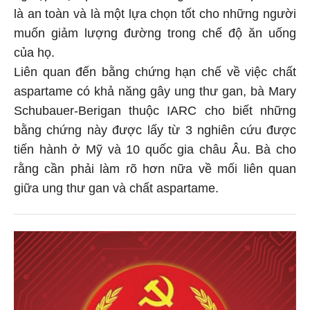
là an toàn và là một lựa chọn tốt cho những người
muốn giảm lượng đường trong chế độ ăn uống
của họ.
Liên quan đến bằng chứng hạn chế về việc chất
aspartame có khả năng gây ung thư gan, bà Mary
Schubauer-Berigan thuộc IARC cho biết những
bằng chứng này được lấy từ 3 nghiên cứu được
tiến hành ở Mỹ và 10 quốc gia châu Âu. Bà cho
rằng cần phải làm rõ hơn nữa về mối liên quan
giữa ung thư gan và chất aspartame.