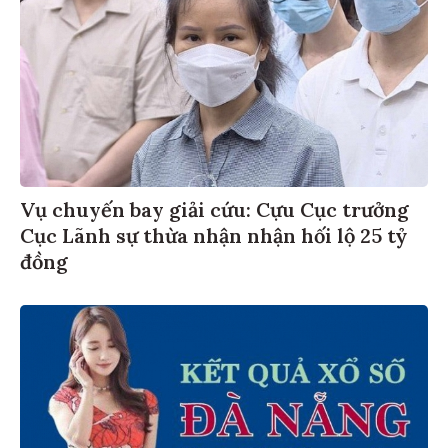
Vụ chuyến bay giải cứu: Cựu Cục trưởng
Cục Lãnh sự thừa nhận nhận hối lộ 25 tỷ
đồng