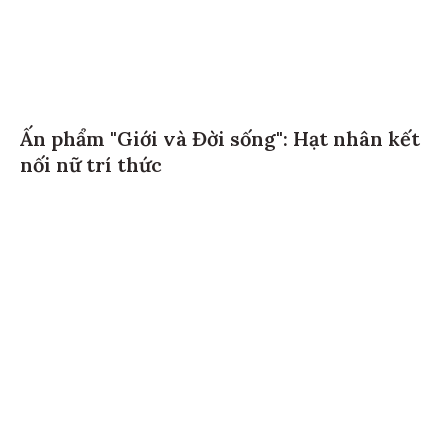
Ấn phẩm "Giới và Đời sống": Hạt nhân kết
nối nữ trí thức