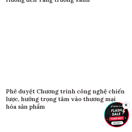
Hướng đến Tăng trưởng xanh”
Phê duyệt Chương trình công nghệ chiến
lược, hướng trọng tâm vào thương mại
✕
hóa sản phẩm