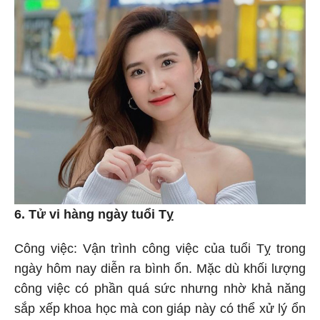
6. Tử vi hàng ngày tuổi Tỵ
Công việc: Vận trình công việc của tuổi Tỵ trong
ngày hôm nay diễn ra bình ổn. Mặc dù khối lượng
công việc có phần quá sức nhưng nhờ khả năng
sắp xếp khoa học mà con giáp này có thể xử lý ổn