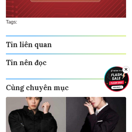
Tags:
Tin liên quan
Tin nên đọc
✕
Cùng chuyên mục