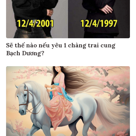
Sẽ thế nào nếu yêu 1 chàng trai cung
Bạch Dương?