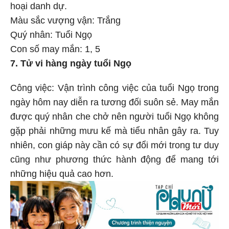
hoại danh dự.
Màu sắc vượng vận: Trắng
Quý nhân: Tuổi Ngọ
Con số may mắn: 1, 5
7. Tử vi hàng ngày tuổi Ngọ
Công việc: Vận trình công việc của tuổi Ngọ trong
ngày hôm nay diễn ra tương đối suôn sẻ. May mắn
được quý nhân che chở nên người tuổi Ngọ không
gặp phải những mưu kế mà tiểu nhân gây ra. Tuy
nhiên, con giáp này cần có sự đổi mới trong tư duy
cũng như phương thức hành động để mang tới
những hiệu quả cao hơn.