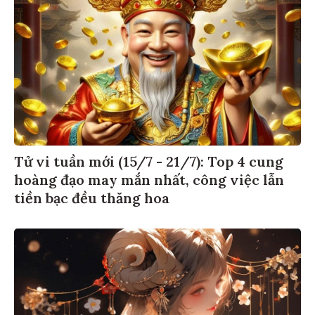
Tử vi tuần mới (15/7 - 21/7): Top 4 cung
hoàng đạo may mắn nhất, công việc lẫn
tiền bạc đều thăng hoa