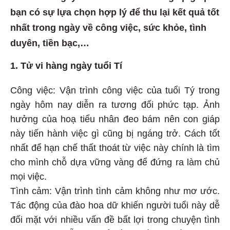
bạn có sự lựa chọn hợp lý để thu lại kết quả tốt
nhất trong ngày về công việc, sức khỏe, tình
duyên, tiền bạc,…
1. Tử vi hàng ngày tuổi Tí
Công việc: Vận trình công việc của tuổi Tý trong
ngày hôm nay diễn ra tương đối phức tạp. Ảnh
hưởng của hoạ tiểu nhân đeo bám nên con giáp
này tiến hành việc gì cũng bị ngáng trở. Cách tốt
nhất để hạn chế thất thoát từ việc này chính là tìm
cho mình chỗ dựa vững vàng để đứng ra làm chủ
mọi việc.
Tình cảm: Vận trình tình cảm không như mơ ước.
Tác động của đào hoa dữ khiến người tuổi này dễ
đối mặt với nhiều vấn đề bất lợi trong chuyện tình