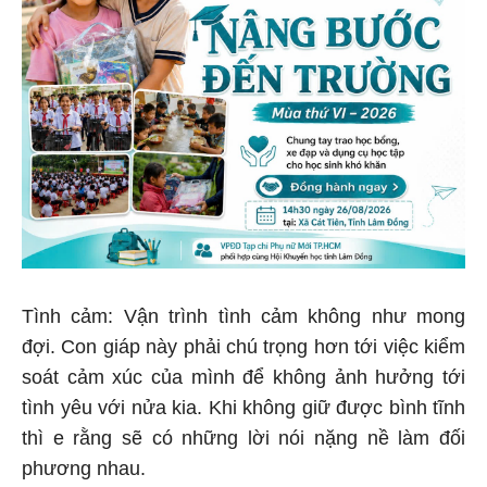
Tình cảm: Vận trình tình cảm không như mong
đợi. Con giáp này phải chú trọng hơn tới việc kiểm
soát cảm xúc của mình để không ảnh hưởng tới
tình yêu với nửa kia. Khi không giữ được bình tĩnh
thì e rằng sẽ có những lời nói nặng nề làm đối
phương nhau.