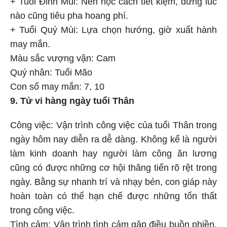
nào cũng tiêu pha hoang phí.
+ Tuổi Quý Mùi: Lựa chọn hướng, giờ xuất hành
may mắn.
Màu sắc vượng vận: Cam
Quý nhân: Tuổi Mão
Con số may mắn: 7, 10
9. Tử vi hàng ngày tuổi Thân
Công việc: Vận trình công việc của tuổi Thân trong
ngày hôm nay diễn ra dễ dàng. Không kể là người
làm kinh doanh hay người làm công ăn lương
cũng có được những cơ hội thăng tiến rõ rệt trong
ngày. Bằng sự nhanh trí và nhạy bén, con giáp này
hoàn toàn có thể hạn chế được những tổn thất
trong công việc.
Tình cảm: Vận trình tình cảm gặp điều buồn phiền.