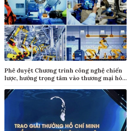
Phê duyệt Chương trình công nghệ chiến
lược, hướng trọng tâm vào thương mại hóa
sản phẩm