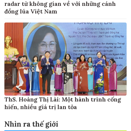
radar từ không gian về với những cánh
đồng lúa Việt Nam
ThS. Hoàng Thị Lài: Một hành trình cống
hiến, nhiều giá trị lan tỏa
Nhìn ra thế giới