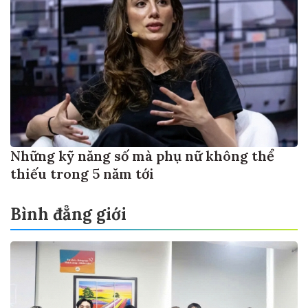
Những kỹ năng số mà phụ nữ không thể
thiếu trong 5 năm tới
Bình đẳng giới