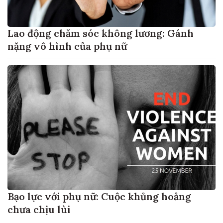
Lao động chăm sóc không lương: Gánh
nặng vô hình của phụ nữ
Bạo lực với phụ nữ: Cuộc khủng hoảng
chưa chịu lùi