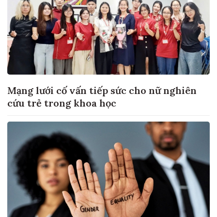
Mạng lưới cố vấn tiếp sức cho nữ nghiên
cứu trẻ trong khoa học