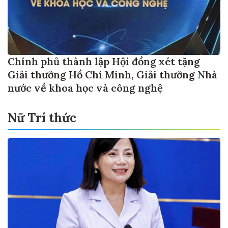
Chính phủ thành lập Hội đồng xét tặng
Giải thưởng Hồ Chí Minh, Giải thưởng Nhà
nước về khoa học và công nghệ
Nữ Trí thức