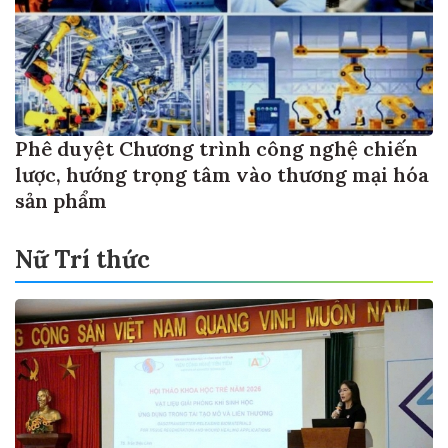
Phê duyệt Chương trình công nghệ chiến
lược, hướng trọng tâm vào thương mại hóa
sản phẩm
Nữ Trí thức