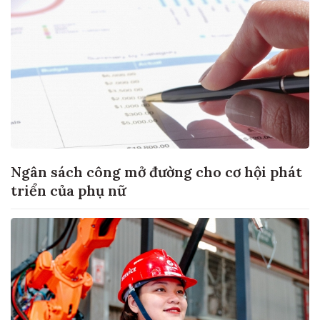
Ngân sách công mở đường cho cơ hội phát
triển của phụ nữ