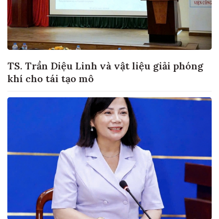
TS. Trần Diệu Linh và vật liệu giải phóng
khí cho tái tạo mô