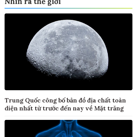
Nhìn ra thế giới
Trung Quốc công bố bản đồ địa chất toàn
diện nhất từ trước đến nay về Mặt trăng