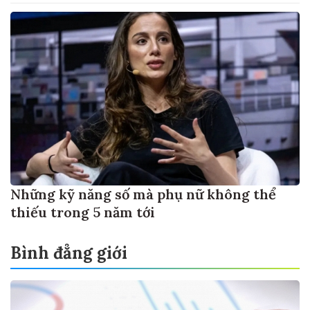
Những kỹ năng số mà phụ nữ không thể
thiếu trong 5 năm tới
Bình đẳng giới