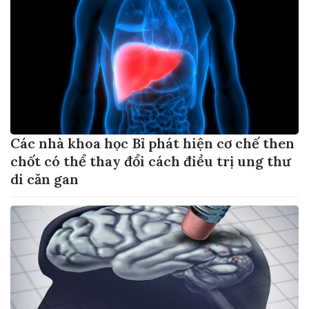
Các nhà khoa học Bỉ phát hiện cơ chế then
chốt có thể thay đổi cách điều trị ung thư
di căn gan