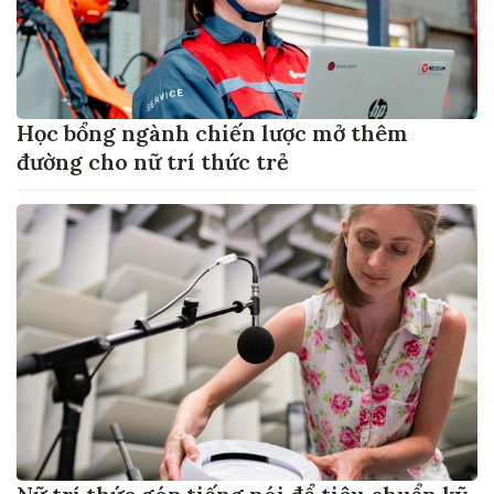
Học bổng ngành chiến lược mở thêm
đường cho nữ trí thức trẻ