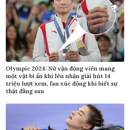
Olympic 2024: Nữ vận động viên mang
một vật bí ẩn khi lên nhận giải hút 14
triệu lượt xem, fan xúc động khi biết sự
thật đằng sau