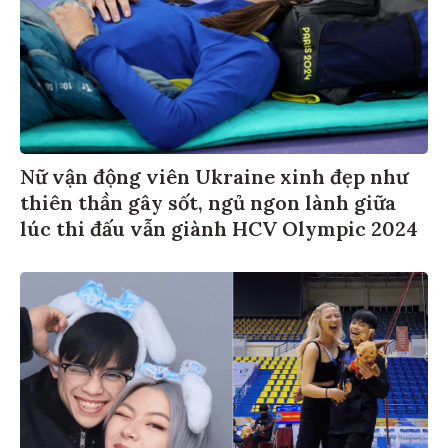
Nữ vận động viên Ukraine xinh đẹp như
thiên thần gây sốt, ngủ ngon lành giữa
lúc thi đấu vẫn giành HCV Olympic 2024