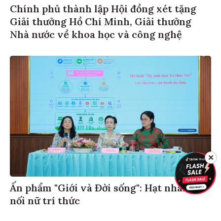
Chính phủ thành lập Hội đồng xét tặng
Giải thưởng Hồ Chí Minh, Giải thưởng
Nhà nước về khoa học và công nghệ
✕
Ấn phẩm "Giới và Đời sống": Hạt nhân kết
nối nữ trí thức