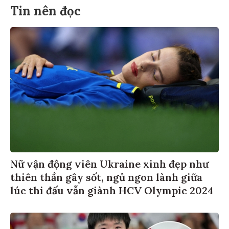
Tin nên đọc
Nữ vận động viên Ukraine xinh đẹp như
thiên thần gây sốt, ngủ ngon lành giữa
lúc thi đấu vẫn giành HCV Olympic 2024