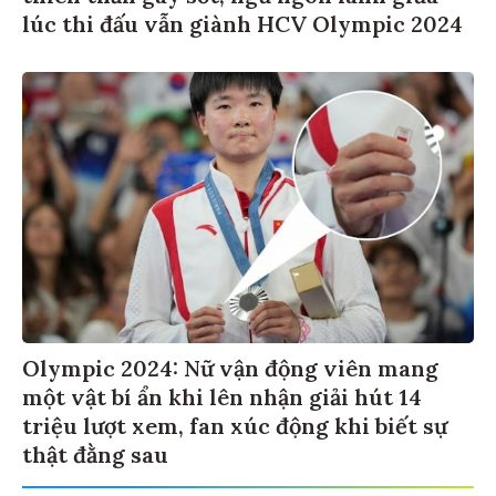
lúc thi đấu vẫn giành HCV Olympic 2024
Olympic 2024: Nữ vận động viên mang
một vật bí ẩn khi lên nhận giải hút 14
triệu lượt xem, fan xúc động khi biết sự
thật đằng sau