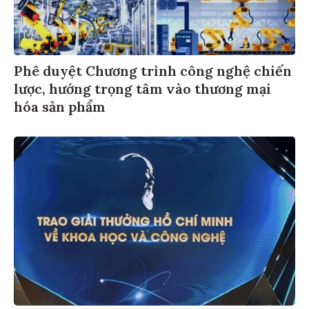
Phê duyệt Chương trình công nghệ chiến
lược, hướng trọng tâm vào thương mại
hóa sản phẩm