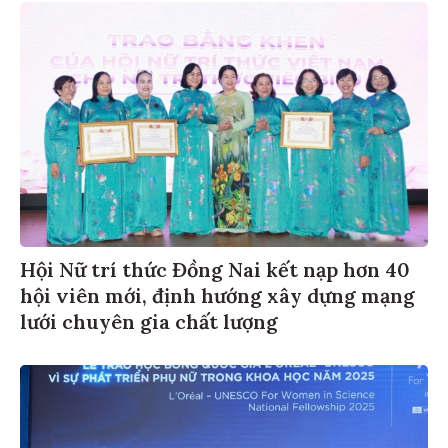
Hội Nữ trí thức Đồng Nai kết nạp hơn 40
hội viên mới, định hướng xây dựng mạng
lưới chuyên gia chất lượng