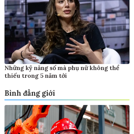
Những kỹ năng số mà phụ nữ không thể
thiếu trong 5 năm tới
Bình đẳng giới