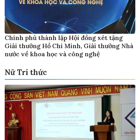
Chính phủ thành lập Hội đồng xét tặng
Giải thưởng Hồ Chí Minh, Giải thưởng Nhà
nước về khoa học và công nghệ
Nữ Trí thức