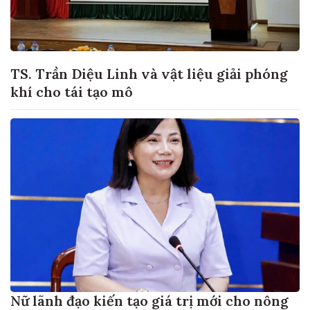
TS. Trần Diệu Linh và vật liệu giải phóng
khí cho tái tạo mô
Nữ lãnh đạo kiến tạo giá trị mới cho nông