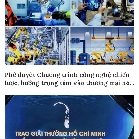
Phê duyệt Chương trình công nghệ chiến
lược, hướng trọng tâm vào thương mại hóa
sản phẩm