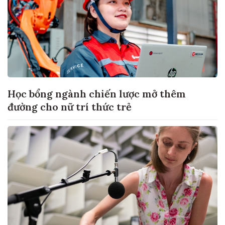
Học bổng ngành chiến lược mở thêm
đường cho nữ trí thức trẻ