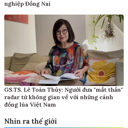
nghiệp Đồng Nai
GS.TS. Lê Toàn Thủy: Người đưa "mắt thần"
radar từ không gian về với những cánh
đồng lúa Việt Nam
Nhìn ra thế giới