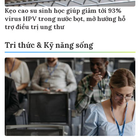
Kẹo cao su sinh học giúp giảm tới 93%
virus HPV trong nước bọt, mở hướng hỗ
trợ điều trị ung thư
Tri thức & Kỹ năng sống