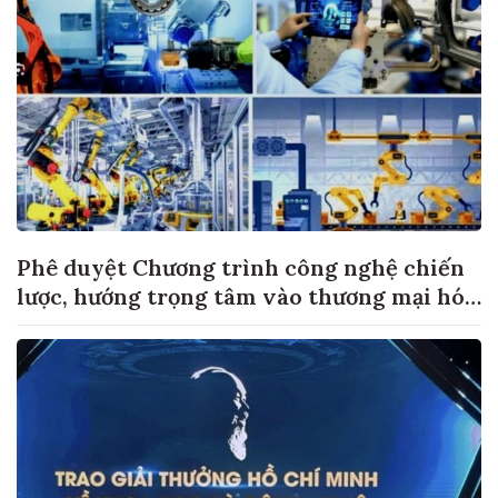
Phê duyệt Chương trình công nghệ chiến
lược, hướng trọng tâm vào thương mại hóa
sản phẩm