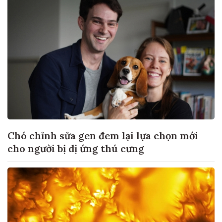
Chó chỉnh sửa gen đem lại lựa chọn mới
cho người bị dị ứng thú cưng