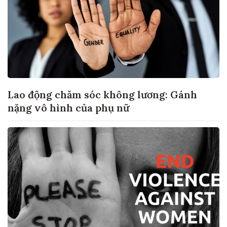
Lao động chăm sóc không lương: Gánh
nặng vô hình của phụ nữ