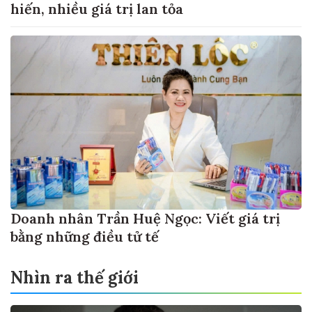
hiến, nhiều giá trị lan tỏa
Doanh nhân Trần Huệ Ngọc: Viết giá trị
bằng những điều tử tế
Nhìn ra thế giới