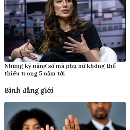
Những kỹ năng số mà phụ nữ không thể
thiếu trong 5 năm tới
Bình đẳng giới