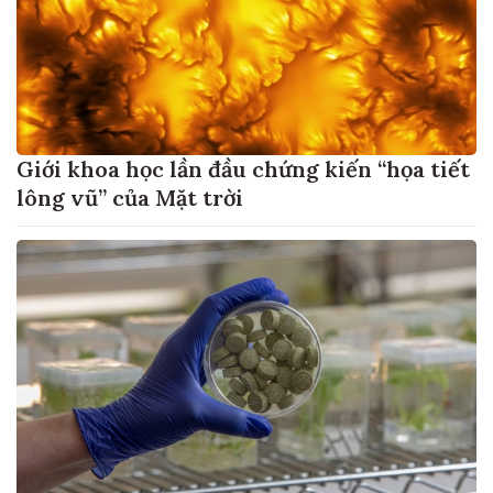
Giới khoa học lần đầu chứng kiến “họa tiết
lông vũ” của Mặt trời