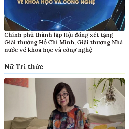
Chính phủ thành lập Hội đồng xét tặng
Giải thưởng Hồ Chí Minh, Giải thưởng Nhà
nước về khoa học và công nghệ
Nữ Trí thức