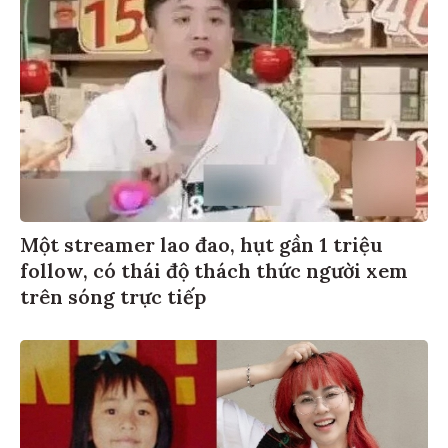
Một streamer lao đao, hụt gần 1 triệu
follow, có thái độ thách thức người xem
trên sóng trực tiếp