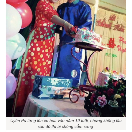
Uyên Pu từng lên xe hoa vào năm 19 tuổi, nhưng không lâu
sau đó thì bị chồng cắm sừng