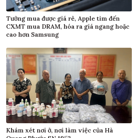
Tưởng mua được giá rẻ, Apple tìm đến
CXMT mua DRAM, hóa ra giá ngang hoặc
cao hơn Samsung
Khám xét nơi ở, nơi làm việc của Hà