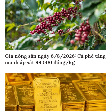
Giá nông sản ngày 6/8/2026: Cà phê tăng
mạnh áp sát 99.000 đồng/kg