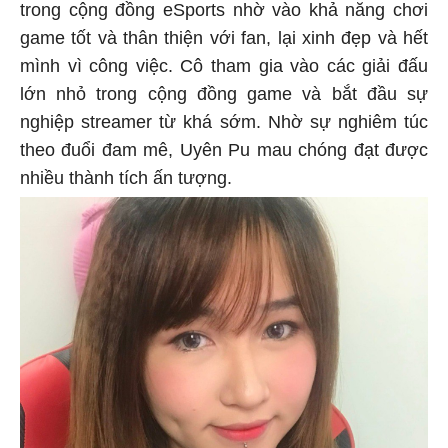
trong cộng đồng eSports nhờ vào khả năng chơi
game tốt và thân thiện với fan, lại xinh đẹp và hết
mình vì công việc. Cô tham gia vào các giải đấu
lớn nhỏ trong cộng đồng game và bắt đầu sự
nghiệp streamer từ khá sớm. Nhờ sự nghiêm túc
theo đuổi đam mê, Uyên Pu mau chóng đạt được
nhiều thành tích ấn tượng.