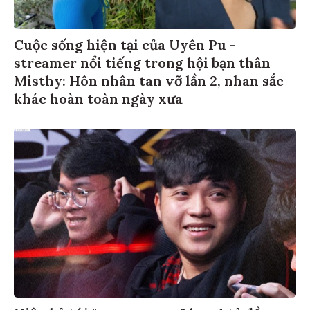
Cuộc sống hiện tại của Uyên Pu -
streamer nổi tiếng trong hội bạn thân
Misthy: Hôn nhân tan vỡ lần 2, nhan sắc
khác hoàn toàn ngày xưa