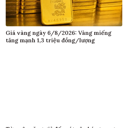
Giá vàng ngày 6/8/2026: Vàng miếng
tăng mạnh 1,3 triệu đồng/lượng