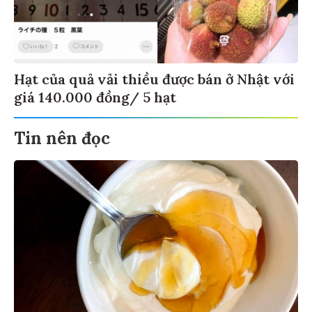
Hạt của quả vải thiều được bán ở Nhật với
giá 140.000 đồng/ 5 hạt
Tin nên đọc