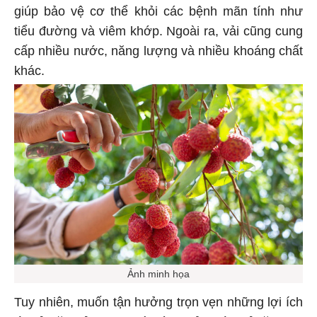
giúp bảo vệ cơ thể khỏi các bệnh mãn tính như
tiểu đường và viêm khớp. Ngoài ra, vải cũng cung
cấp nhiều nước, năng lượng và nhiều khoáng chất
khác.
Ảnh minh họa
Tuy nhiên, muốn tận hưởng trọn vẹn những lợi ích