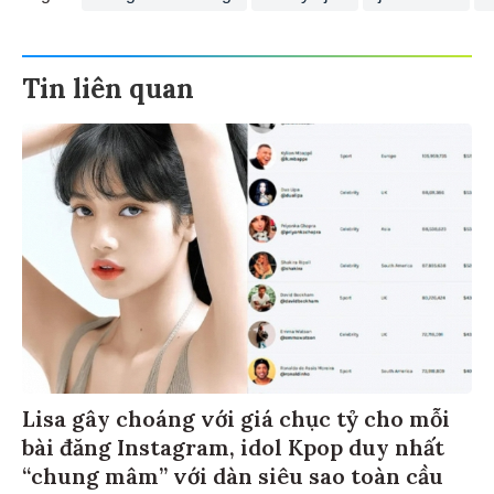
Tin liên quan
Lisa gây choáng với giá chục tỷ cho mỗi
bài đăng Instagram, idol Kpop duy nhất
“chung mâm” với dàn siêu sao toàn cầu