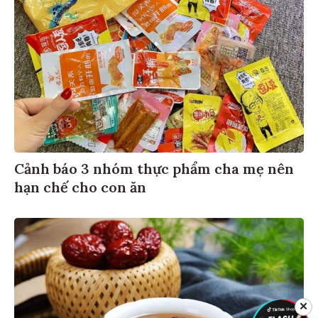
Cảnh báo 3 nhóm thực phẩm cha mẹ nên
hạn chế cho con ăn
✕