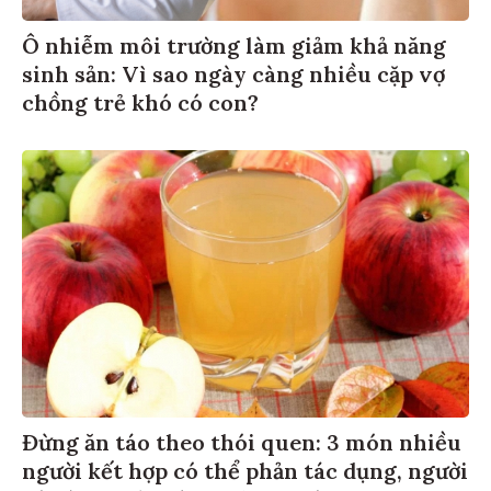
Ô nhiễm môi trường làm giảm khả năng
sinh sản: Vì sao ngày càng nhiều cặp vợ
chồng trẻ khó có con?
Đừng ăn táo theo thói quen: 3 món nhiều
người kết hợp có thể phản tác dụng, người