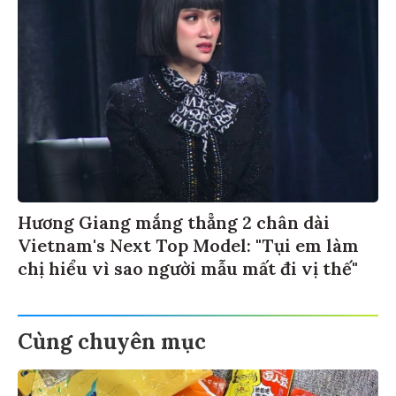
Hương Giang mắng thẳng 2 chân dài
Vietnam's Next Top Model: "Tụi em làm
chị hiểu vì sao người mẫu mất đi vị thế"
Cùng chuyên mục