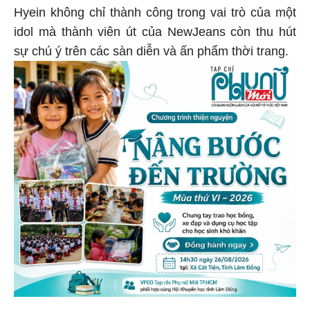
Hyein không chỉ thành công trong vai trò của một
idol mà thành viên út của NewJeans còn thu hút
sự chú ý trên các sàn diễn và ấn phẩm thời trang.