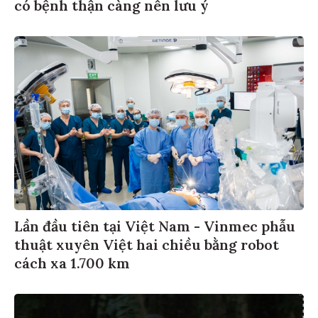
có bệnh thận càng nên lưu ý
Lần đầu tiên tại Việt Nam - Vinmec phẫu
thuật xuyên Việt hai chiều bằng robot
cách xa 1.700 km