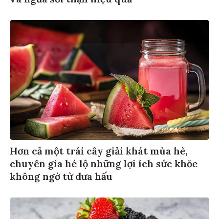
Hơn cả một trái cây giải khát mùa hè,
chuyên gia hé lộ những lợi ích sức khỏe
không ngờ từ dưa hấu