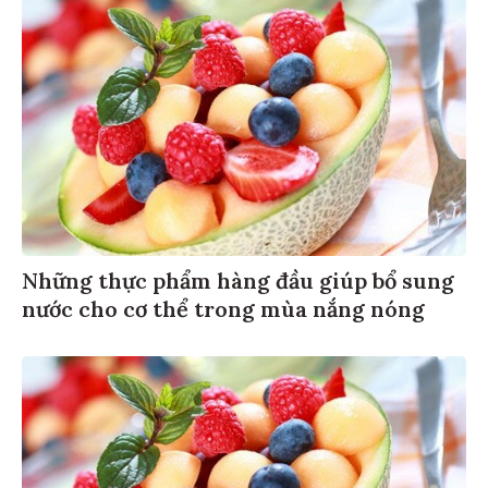
Những thực phẩm hàng đầu giúp bổ sung
nước cho cơ thể trong mùa nắng nóng