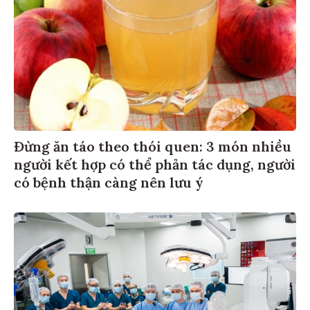
Đừng ăn táo theo thói quen: 3 món nhiều
người kết hợp có thể phản tác dụng, người
có bệnh thận càng nên lưu ý