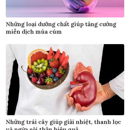
Những loại dưỡng chất giúp tăng cường
miễn dịch mùa cúm
Những trái cây giúp giải nhiệt, thanh lọc
và ngừa sỏi thận hiệu quả