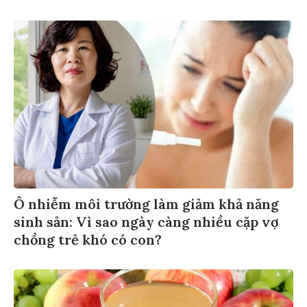
Ô nhiễm môi trường làm giảm khả năng
sinh sản: Vì sao ngày càng nhiều cặp vợ
chồng trẻ khó có con?