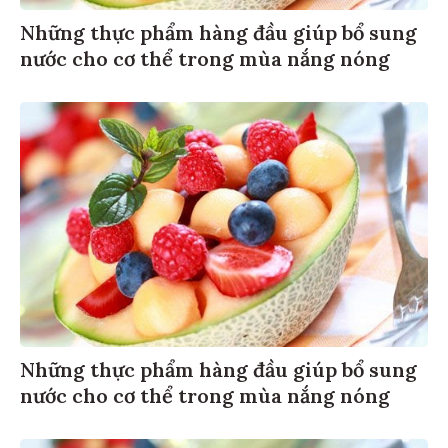
Những thực phẩm hàng đầu giúp bổ sung
nước cho cơ thể trong mùa nắng nóng
Những thực phẩm hàng đầu giúp bổ sung
nước cho cơ thể trong mùa nắng nóng