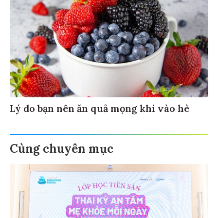
Lý do bạn nên ăn quả mọng khi vào hè
Cùng chuyên mục