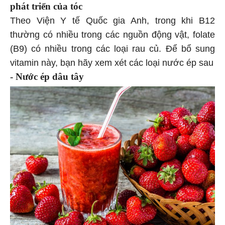
phát triển của tóc
Theo Viện Y tế Quốc gia Anh, trong khi B12
thường có nhiều trong các nguồn động vật, folate
(B9) có nhiều trong các loại rau củ. Để bổ sung
vitamin này, bạn hãy xem xét các loại nước ép sau
- Nước ép dâu tây