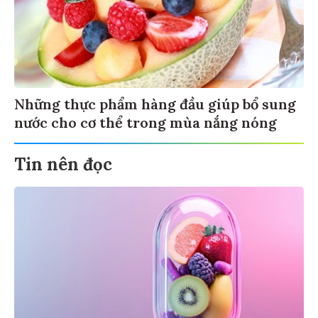
Những thực phẩm hàng đầu giúp bổ sung
nước cho cơ thể trong mùa nắng nóng
Tin nên đọc