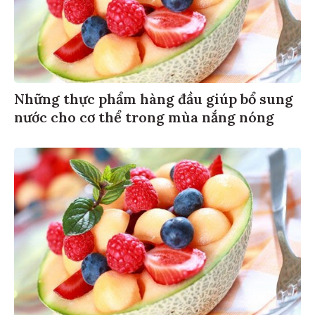
Những thực phẩm hàng đầu giúp bổ sung
nước cho cơ thể trong mùa nắng nóng