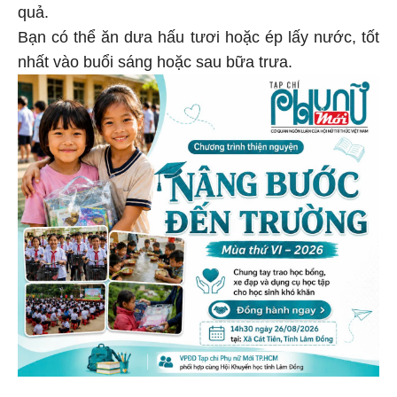
quả.
Bạn có thể ăn dưa hấu tươi hoặc ép lấy nước, tốt
nhất vào buổi sáng hoặc sau bữa trưa.