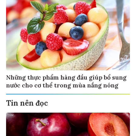
Những thực phẩm hàng đầu giúp bổ sung
nước cho cơ thể trong mùa nắng nóng
Tin nên đọc