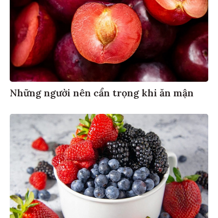
Những người nên cẩn trọng khi ăn mận