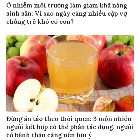
Ô nhiễm môi trường làm giảm khả năng
sinh sản: Vì sao ngày càng nhiều cặp vợ
chồng trẻ khó có con?
Đừng ăn táo theo thói quen: 3 món nhiều
người kết hợp có thể phản tác dụng, người
có bệnh thận càng nên lưu ý