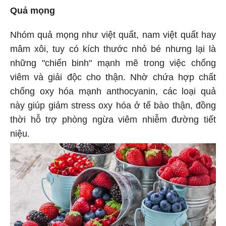
Quả mọng
Nhóm quả mọng như việt quất, nam việt quất hay
mâm xôi, tuy có kích thước nhỏ bé nhưng lại là
những "chiến binh" mạnh mẽ trong việc chống
viêm và giải độc cho thận. Nhờ chứa hợp chất
chống oxy hóa mạnh anthocyanin, các loại quả
này giúp giảm stress oxy hóa ở tế bào thận, đồng
thời hỗ trợ phòng ngừa viêm nhiễm đường tiết
niệu.