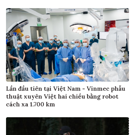
Lần đầu tiên tại Việt Nam - Vinmec phẫu
thuật xuyên Việt hai chiều bằng robot
cách xa 1.700 km