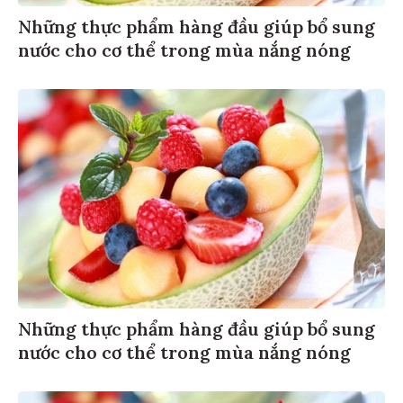
Những thực phẩm hàng đầu giúp bổ sung
nước cho cơ thể trong mùa nắng nóng
Những thực phẩm hàng đầu giúp bổ sung
nước cho cơ thể trong mùa nắng nóng