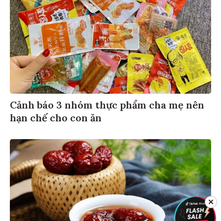
Cảnh báo 3 nhóm thực phẩm cha mẹ nên
hạn chế cho con ăn
✕