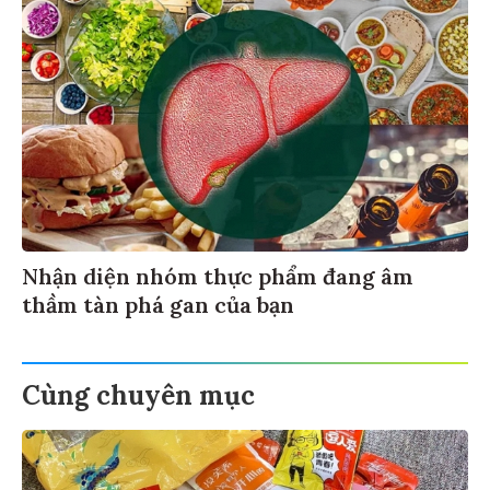
Nhận diện nhóm thực phẩm đang âm
thầm tàn phá gan của bạn
Cùng chuyên mục