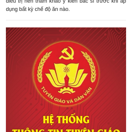
dụng bất kỳ chế độ ăn nào.