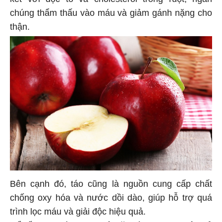
chúng thẩm thấu vào máu và giảm gánh nặng cho
thận.
Bên cạnh đó, táo cũng là nguồn cung cấp chất
chống oxy hóa và nước dồi dào, giúp hỗ trợ quá
trình lọc máu và giải độc hiệu quả.