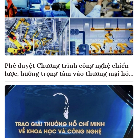
Phê duyệt Chương trình công nghệ chiến
lược, hướng trọng tâm vào thương mại hóa
sản phẩm