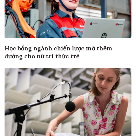
Học bổng ngành chiến lược mở thêm
đường cho nữ trí thức trẻ