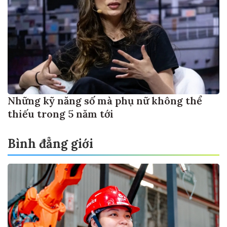
Những kỹ năng số mà phụ nữ không thể
thiếu trong 5 năm tới
Bình đẳng giới