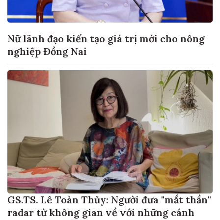
Nữ lãnh đạo kiến tạo giá trị mới cho nông
nghiệp Đồng Nai
GS.TS. Lê Toàn Thủy: Người đưa "mắt thần"
radar từ không gian về với những cánh