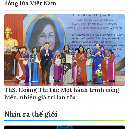
đồng lúa Việt Nam
ThS. Hoàng Thị Lài: Một hành trình cống
hiến, nhiều giá trị lan tỏa
Nhìn ra thế giới