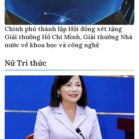
Chính phủ thành lập Hội đồng xét tặng
Giải thưởng Hồ Chí Minh, Giải thưởng Nhà
nước về khoa học và công nghệ
Nữ Trí thức