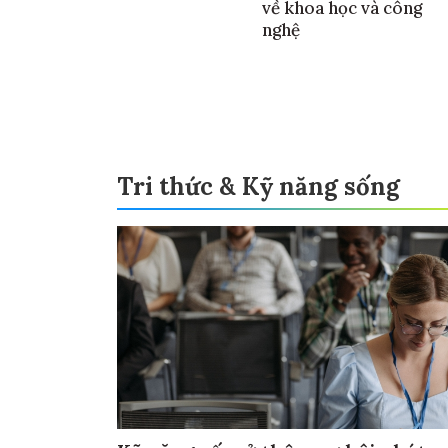
về khoa học và công
nghệ
Tri thức & Kỹ năng sống